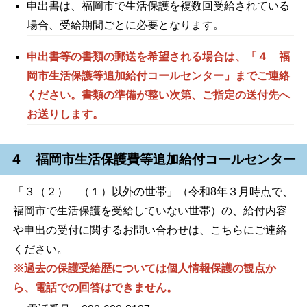
申出書は、福岡市で生活保護を複数回受給されている
場合、受給期間ごとに必要となります。
申出書等の書類の郵送を希望される場合は、「４ 福
岡市生活保護等追加給付コールセンター」までご連絡
ください。書類の準備が整い次第、ご指定の送付先へ
お送りします。
４ 福岡市生活保護費等追加給付コールセンター
「３（２） （１）以外の世帯」（令和8年３月時点で、
福岡市で生活保護を受給していない世帯）の、給付内容
や申出の受付に関するお問い合わせは、こちらにご連絡
ください。
※過去の保護受給歴については個人情報保護の観点か
ら、電話での回答はできません。