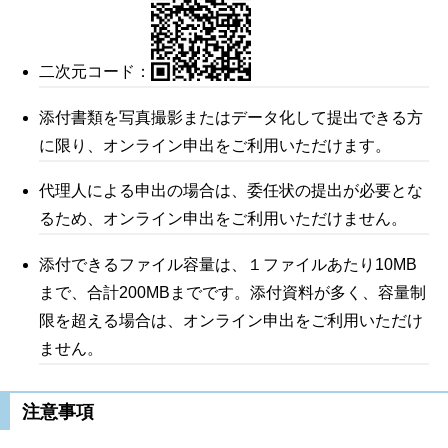
二次元コード：
添付書類を写真撮影またはデータ化して提出できる方
に限り、オンライン申出をご利用いただけます。
代理人による申出の場合は、委任状の提出が必要とな
るため、オンライン申出をご利用いただけません。
添付できるファイル容量は、１ファイルあたり10MB
まで、合計200MBまでです。添付資料が多く、容量制
限を超える場合は、オンライン申出をご利用いただけ
ません。
注意事項