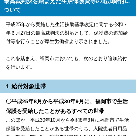
最高裁判決を踏まえた生活保護費等の追加給付に
ついて
平成25年から実施した生活扶助基準改定に関する令和７
年６月27日の最高裁判決の対応として、保護費の追加給
付等を行うことが厚生労働省より示されました。
これを踏まえ、福岡市においても、次のとおり追加給付
を行います。
１ 給付対象世帯
〇平成25年8月から平成30年9月に、福岡市で生活
保護を受給したことがあるすべての世帯
このほか、平成30年10月から令和8年3月に福岡市で生活
保護を受給したことがある世帯のうち、入院患者日用品