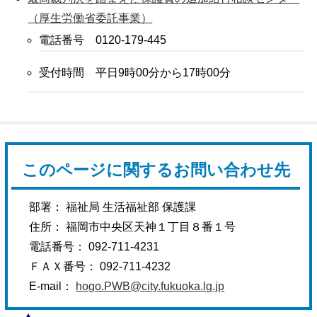
（厚生労働省委託事業）
電話番号 0120-179-445
受付時間 平日9時00分から17時00分
このページに関するお問い合わせ先
部署： 福祉局 生活福祉部 保護課
住所： 福岡市中央区天神１丁目８番１号
電話番号： 092-711-4231
ＦＡＸ番号： 092-711-4232
E-mail：
hogo.PWB@city.fukuoka.lg.jp