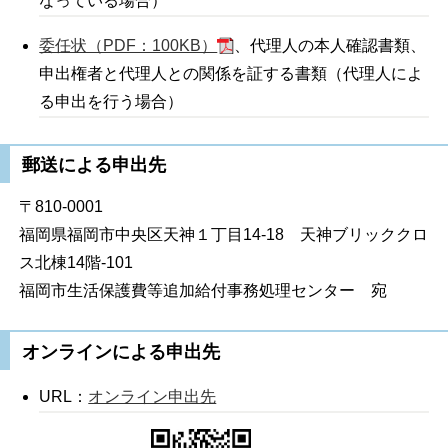
なっている場合）
委任状（PDF：100KB）
、代理人の本人確認書類、
申出権者と代理人との関係を証する書類（代理人によ
る申出を行う場合）
郵送による申出先
〒810-0001
福岡県福岡市中央区天神１丁目14-18 天神ブリッククロ
ス北棟14階-101
福岡市生活保護費等追加給付事務処理センター 宛
オンラインによる申出先
URL：
オンライン申出先