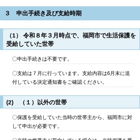
３ 申出手続き及び支給時期
（1） 令和８年３月時点で、福岡市で生活保護を
受給していた世帯
〇申出手続きは不要です。
〇支給は７月に行っています。支給内容は6月末に送
付している決定通知書をご確認ください。
(2) （１）以外の世帯
〇保護を受給していた当時の世帯主から、福岡市に対
して申出が必要です。