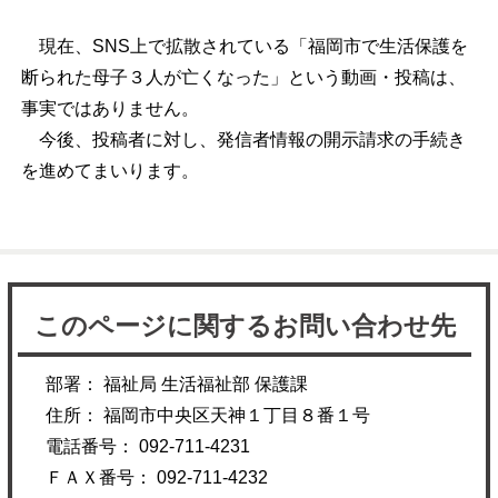
現在、SNS上で拡散されている「福岡市で生活保護を
断られた母子３人が亡くなった」という動画・投稿は、
事実ではありません。
今後、投稿者に対し、発信者情報の開示請求の手続き
を進めてまいります。
このページに関するお問い合わせ先
部署： 福祉局 生活福祉部 保護課
住所： 福岡市中央区天神１丁目８番１号
電話番号： 092-711-4231
ＦＡＸ番号： 092-711-4232