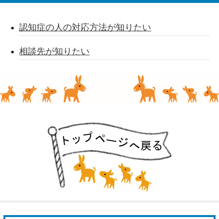
認知症の人の対応方法が知りたい
相談先が知りたい