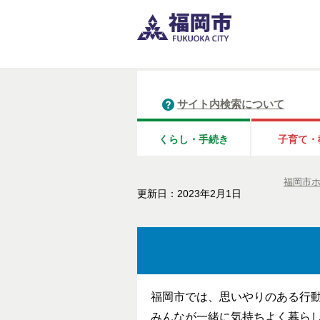
サイト内検索について
くらし・手続き
子育て・
福岡市
更新日：2023年2月1日
福岡市では、思いやりのある行
みんなが一緒に気持ちよく暮ら