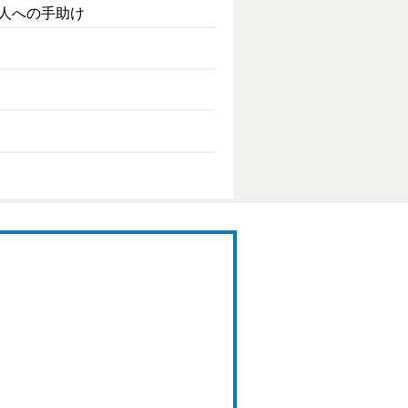
国人への手助け