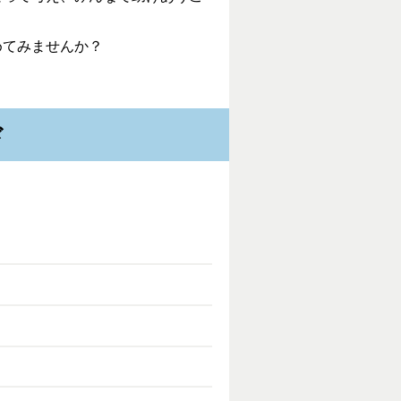
めてみませんか？
ド