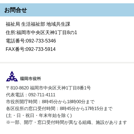
お問合せ
福祉局 生活福祉部 地域共生課
住所:福岡市中央区天神1丁目8の1
電話番号:092-733-5346
FAX番号:092-733-5914
〒810-8620 福岡市中央区天神1丁目8番1号
代表電話：092-711-4111
市役所開庁時間：8時45分から18時00分まで
各区役所の窓口受付時間：8時45分から17時15分まで
(土・日・祝日・年末年始を除く)
※一部、開庁・窓口受付時間が異なる組織、施設があります