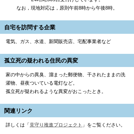
なお，現地対応は，原則午前8時から午後8時。
自宅を訪問する企業
電気、ガス、水道、新聞販売店、宅配事業者など
孤立死の疑われる住民の異変
家の中からの異臭、溜まった郵便物、干されたままの洗
濯物、昼夜ついている電灯など。
孤立死が疑われるような異変がおこったとき。
関連リンク
詳しくは「
見守り推進プロジェクト
」をご覧ください。