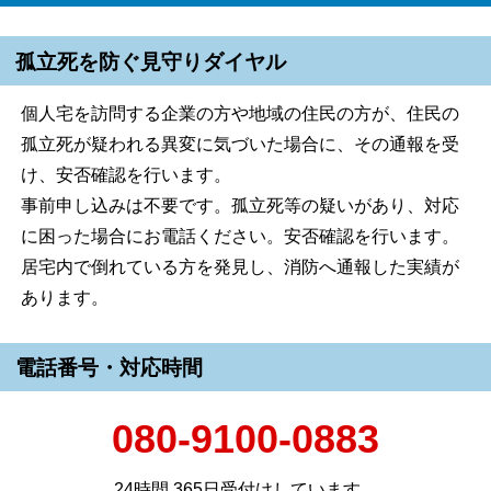
孤立死を防ぐ見守りダイヤル
個人宅を訪問する企業の方や地域の住民の方が、住民の
孤立死が疑われる異変に気づいた場合に、その通報を受
け、安否確認を行います。
事前申し込みは不要です。孤立死等の疑いがあり、対応
に困った場合にお電話ください。安否確認を行います。
居宅内で倒れている方を発見し、消防へ通報した実績が
あります。
電話番号・対応時間
080-9100-0883
24時間,365日受付けしています。