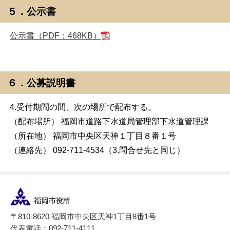
５．公示書
公示書（PDF：468KB）
６．公募説明書
4.受付期間の間、次の場所で配布する。
（配布場所） 福岡市道路下水道局管理部下水道管理課
（所在地） 福岡市中央区天神１丁目８番１号
（連絡先） 092-711-4534（3.問合せ先と同じ）
〒810-8620 福岡市中央区天神1丁目8番1号
代表電話：092-711-4111