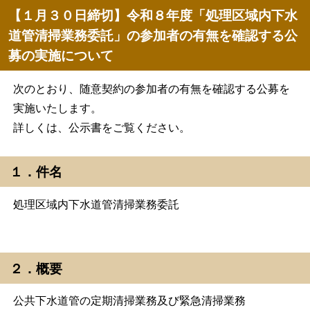
【１月３０日締切】令和８年度「処理区域内下水
道管清掃業務委託」の参加者の有無を確認する公
募の実施について
次のとおり、随意契約の参加者の有無を確認する公募を
実施いたします。
詳しくは、公示書をご覧ください。
１．件名
処理区域内下水道管清掃業務委託
２．概要
公共下水道管の定期清掃業務及び緊急清掃業務