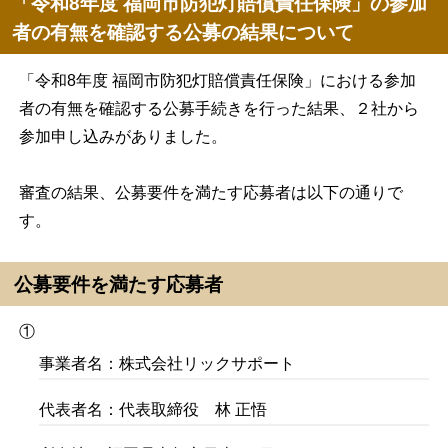
「令和8年度 福岡市防犯灯賠償責任保険」の参加
者の有無を確認する公募の結果について
「令和8年度 福岡市防犯灯賠償責任保険」における参加
者の有無を確認する公募手続きを行った結果、２社から
参加申し込みがありました。
審査の結果、公募要件を満たす応募者は以下の通りで
す。
公募要件を満たす応募者
①
事業者名：株式会社リックサポート
代表者名：代表取締役 林 正悟