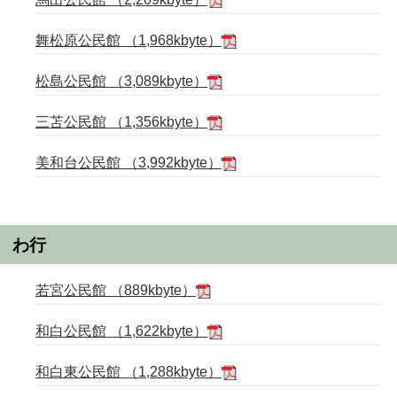
舞松原公民館 （1,968kbyte）
松島公民館 （3,089kbyte）
三苫公民館 （1,356kbyte）
美和台公民館 （3,992kbyte）
わ行
若宮公民館 （889kbyte）
和白公民館 （1,622kbyte）
和白東公民館 （1,288kbyte）