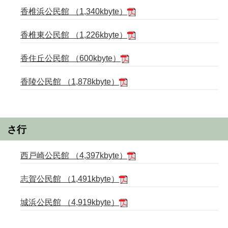
香椎浜公民館 （1,340kbyte）
香椎東公民館 （1,226kbyte）
香住丘公民館 （600kbyte）
香陵公民館 （1,878kbyte）
さ行
西戸崎公民館 （4,397kbyte）
志賀公民館 （1,491kbyte）
城浜公民館 （4,919kbyte）