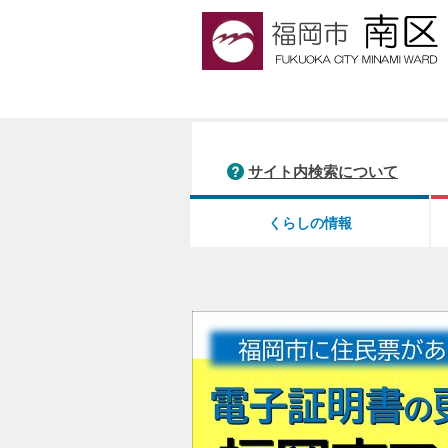
サイト内検索について
くらしの情報