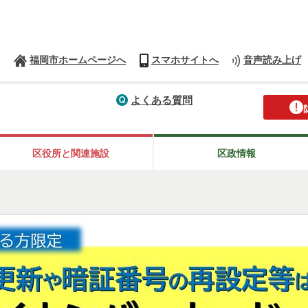
福岡市ホームページへ
スマホサイトへ
音声読み上げ
よくある質問
区役所と関連施設
区政情報