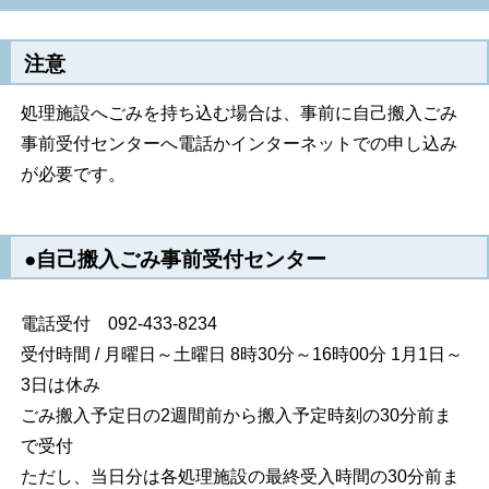
注意
処理施設へごみを持ち込む場合は、事前に自己搬入ごみ
事前受付センターへ電話かインターネットでの申し込み
が必要です。
●自己搬入ごみ事前受付センター
電話受付 092-433-8234
受付時間 / 月曜日～土曜日 8時30分～16時00分 1月1日～
3日は休み
ごみ搬入予定日の2週間前から搬入予定時刻の30分前ま
で受付
ただし、当日分は各処理施設の最終受入時間の30分前ま