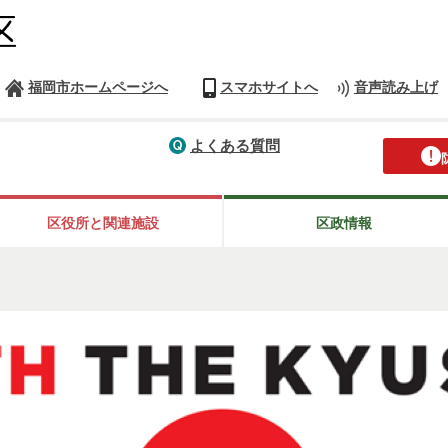
福岡市ホームページへ
スマホサイトへ
音声読み上げ
よくある質問
区役所と関連施設
区政情報