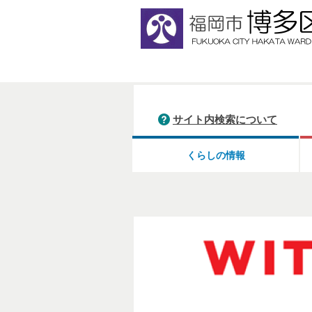
サイト内検索について
くらしの情報