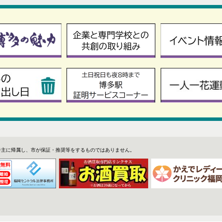
告主に帰属し、市が保証・推奨等をするものではありません。