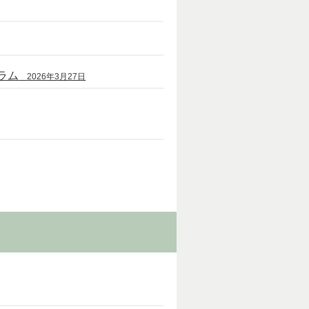
ラム
2026年3月27日