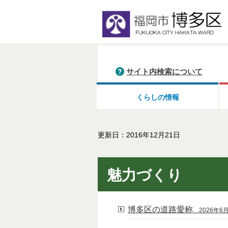
サイト内検索について
くらしの情報
更新日：2016年12月21日
魅力づくり
博多区の道路愛称
2026年6