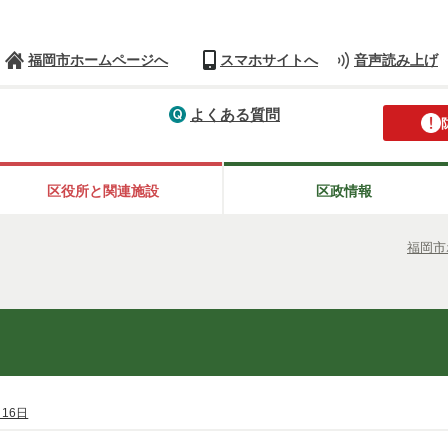
福岡市ホームページへ
スマホサイトへ
音声読み上げ
よくある質問
区役所と関連施設
区政情報
福岡市
月16日