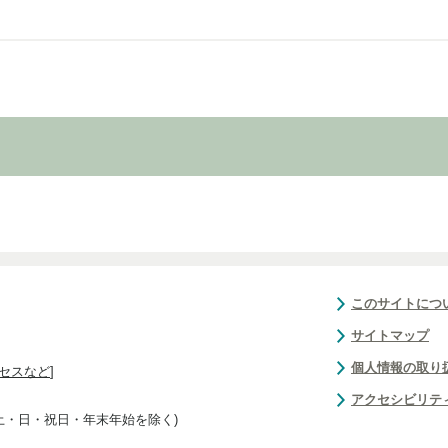
このサイトにつ
サイトマップ
個人情報の取り
セスなど
]
アクセシビリテ
(土・日・祝日・年末年始を除く)