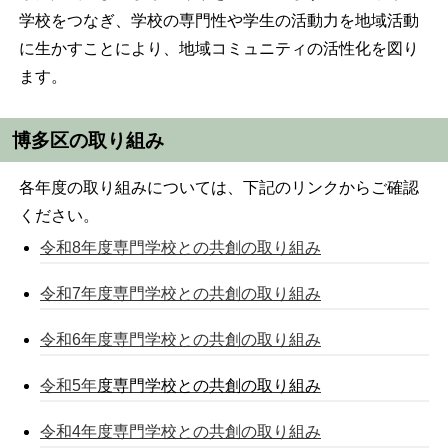
学校をつなぎ、学校の専門性や学生の活動力を地域活動
に生かすことにより、地域コミュニティの活性化を図り
ます。
博多区の取り組み
各年度の取り組みについては、下記のリンクからご確認
ください。
令和8年度専門学校との共創の取り組み
令和7年度専門学校との共創の取り組み
令和6年度専門学校との共創の取り組み
令和5年
度専門学校との共創の取り組み
令和4年度専門学校との共創の取り組み