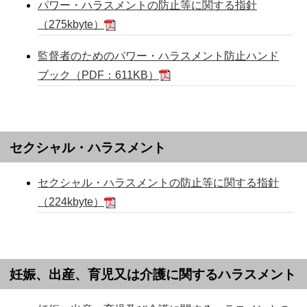
パワー・ハラスメントの防止等に関する指針
（275kbyte）
監督者のためのパワー・ハラスメント防止ハンド
ブック（PDF：611KB）
セクシャル・ハラスメント
セクシャル・ハラスメントの防止等に関する指針
（224kbyte）
妊娠、出産、育児又は介護に関するハラスメント