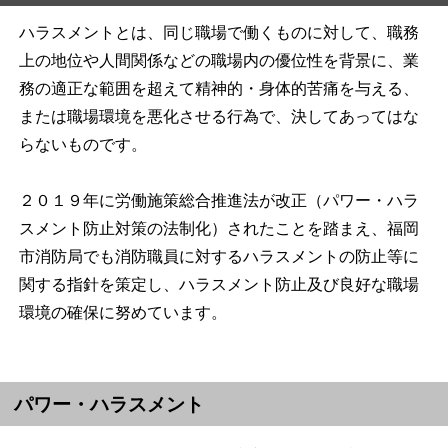
ハラスメントとは、同じ職場で働くものに対して、職務
上の地位や人間関係などの職場内の優位性を背景に、業
務の適正な範囲を超えて精神的・身体的苦痛を与える、
または職場環境を悪化させる行為で、決してあってはな
らないものです。
２０１９年に労働施策総合推進法が改正（パワー・ハラ
スメント防止対策の法制化）されたことを踏まえ、福岡
市消防局でも消防職員に対するハラスメントの防止等に
関する指針を策定し、ハラスメント防止及び良好な職場
環境の確保に努めています。
パワー・ハラスメント