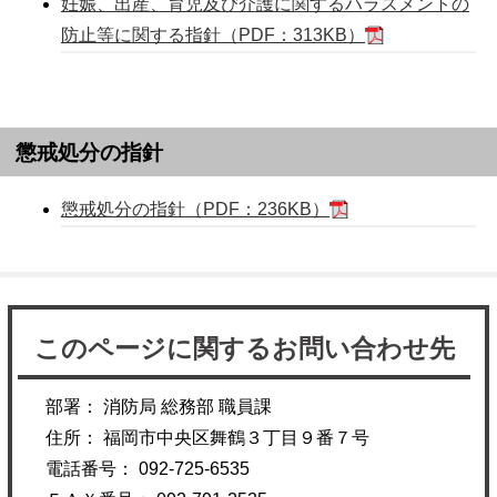
妊娠、出産、育児及び介護に関するハラスメントの
防止等に関する指針（PDF：313KB）
懲戒処分の指針
懲戒処分の指針（PDF：236KB）
このページに関するお問い合わせ先
部署： 消防局 総務部 職員課
住所： 福岡市中央区舞鶴３丁目９番７号
電話番号： 092-725-6535