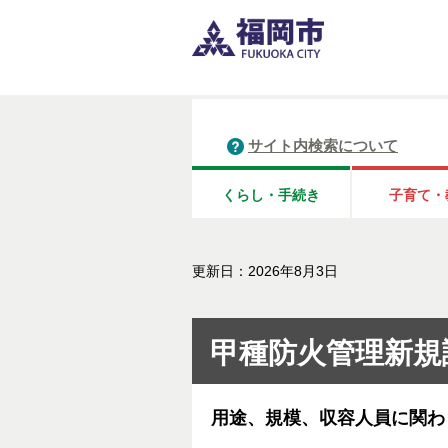
サイト内検索について
くらし・手続き
子育て・
更新日：2026年8月3日
甲種防火管理新規
用途、規模、収容人員に関わ