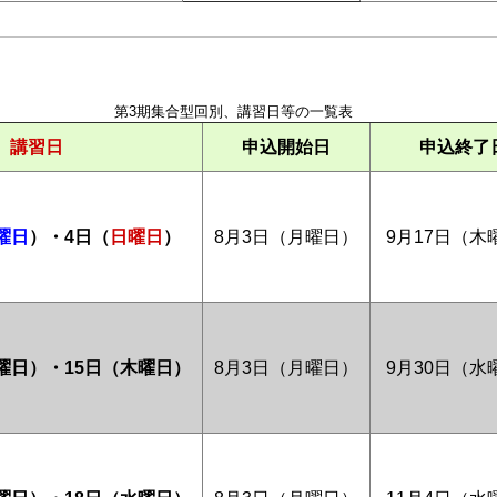
第3期集合型回別、講習日等の一覧表
講習日
申込開始日
申込終了
曜日
）・4日（
日曜日
）
8月3日（月曜日）
9月17日（木
水曜日）・15日（木曜日）
8月3日（月曜日）
9月30日（水