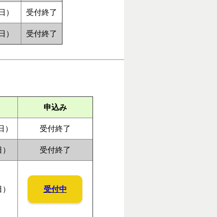
日）
受付終了
日）
受付終了
申込み
日）
受付終了
日）
受付終了
受付中
日）