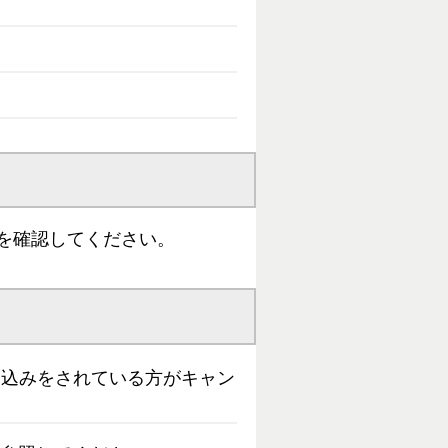
を確認してください。
申込みをされている方がキャン