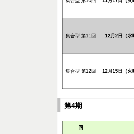
集合型 第10回
11月17日（
集合型 第11回
12月2日（
集合型 第12回
12月15日（
第4期
回