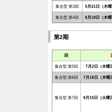
集合型 第3回
5月21日（木
集合型 第4回
6月18日（木
第2期
回
集合型 第5回
7月2日（木曜
集合型 第6回
7月16日（木曜
集合型 第7回
9月15日（火曜