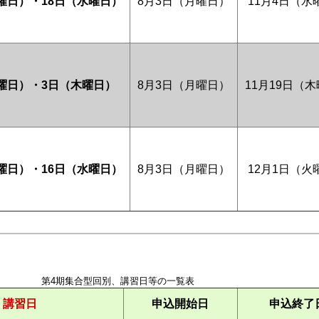
火曜日）・18日（水曜日）
8月3日（月曜日）
11月4日（水
水曜日）・3日（木曜日）
8月3日（月曜日）
11月19日（
火曜日）・16日（水曜日）
8月3日（月曜日）
12月1日（火
第4期集合型回別、講習日等の一覧表
講習日
申込開始日
申込終了