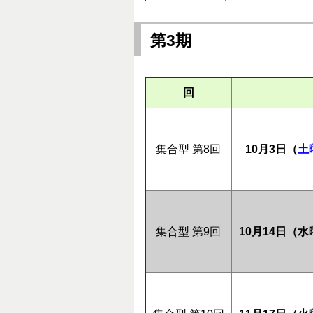
第3期
回
集合型 第8回
10月3日（
土
集合型 第9回
10月14日（