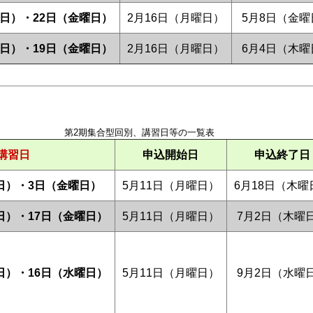
曜日）・22日（金曜日）
2月16日（月曜日）
5月8日（金曜
曜日）・19日（金曜日）
2月16日（月曜日）
6月4日（木曜
第2期集合型回別、講習日等の一覧表
講習日
申込開始日
申込終了日
日）・3日（金曜日）
5月11日（月曜日）
6月18日（木曜
日）・17日（金曜日）
5月11日（月曜日）
7月2日（木曜
日）・16日（水曜日）
5月11日（月曜日）
9月2日（水曜