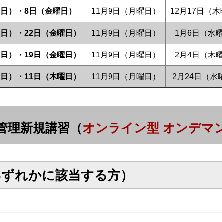
曜日）・8日（金曜日）
11月9日（月曜日）
12月17日（
曜日）・22日（金曜日）
11月9日（月曜日）
1月6日（水
曜日）・19日（金曜日）
11月9日（月曜日）
2月4日（木
曜日）・11日（木曜日）
11月9日（月曜日）
2月24日（水
管理新規講習（
オンライン型 オンデマ
いずれかに該当する方）