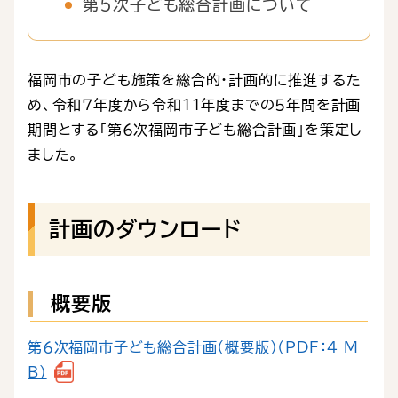
第５次子ども総合計画について
福岡市の子ども施策を総合的・計画的に推進するた
め、令和７年度から令和11年度までの５年間を計画
期間とする「第６次福岡市子ども総合計画」を策定し
ました。
計画のダウンロード
概要版
第６次福岡市子ども総合計画（概要版）（PDF：4 M
B）