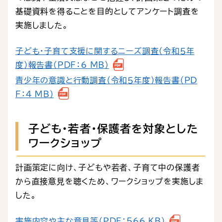
基礎資料を得ることを目的としてアンケート調査を
実施しました。
子ども・子育て支援に関するニーズ調査（令和５年
度）報告書（PDF：6 MB）
青少年の意識と行動調査（令和５年度）報告書（PD
F：4 MB）
子ども・若者・保護者を対象とした
ワークショップ
計画策定に向け、子どもや若者、子育て中の保護者
から直接意見を聴くため、ワークショップを実施しま
した。
実施内容や主な意見等（PDF：566 KB）