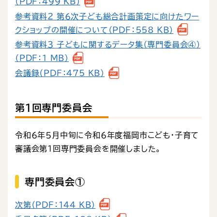
（PDF：499 KB）
参考資料２ 第６次子ども総合計画策定に向けたワー
クショップの開催について（PDF：558 KB）
参考資料３ 子どもに関するデータ集（専門委員会④）
（PDF：1 MB）
会議録（PDF：475 KB）
第１回専門委員会
令和６年５月中旬に令和６年度福岡市こども・子育て
審議会第１回専門委員会を開催しました。
専門委員会①
次第（PDF：144 KB）