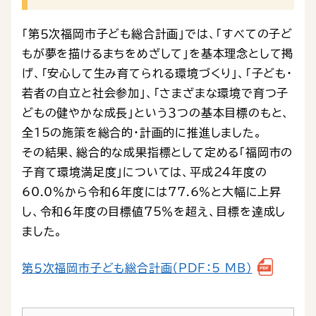
「第５次福岡市子ども総合計画」では、「すべての子ど
もが夢を描けるまちをめざして」を基本理念として掲
げ、「安心して生み育てられる環境づくり」、「子ども・
若者の自立と社会参加」、「さまざまな環境で育つ子
どもの健やかな成長」という３つの基本目標のもと、
全15の施策を総合的・計画的に推進しました。
その結果、総合的な成果指標として定める「福岡市の
子育て環境満足度」については、平成24年度の
60.0％から令和６年度には77.6％と大幅に上昇
し、令和６年度の目標値75％を超え、目標を達成し
ました。
第５次福岡市子ども総合計画（PDF：5 MB）