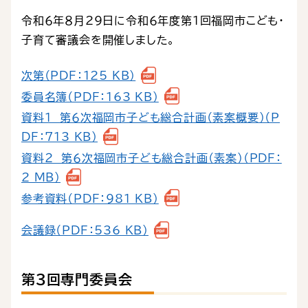
令和６年８月29日に令和６年度第１回福岡市こども・
子育て審議会を開催しました。
次第（PDF：125 KB）
委員名簿（PDF：163 KB）
資料１ 第６次福岡市子ども総合計画（素案概要）（P
DF：713 KB）
資料２ 第６次福岡市子ども総合計画（素案）（PDF：
2 MB）
参考資料（PDF：981 KB）
会議録（PDF：536 KB）
第３回専門委員会