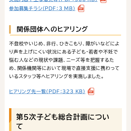
参加募集チラシ（PDF：3 MB）
関係団体へのヒアリング
不登校やいじめ、非行、ひきこもり、障がいなどによ
り声を上げにくい状況にある子ども・若者や不妊で
悩む人などの現状や課題、ニーズ等を把握するた
め、関係機関等において現場で直接支援に携わって
いるスタッフ等へヒアリングを実施しました。
ヒアリング先一覧（PDF：323 KB）
第５次子ども総合計画につい
て