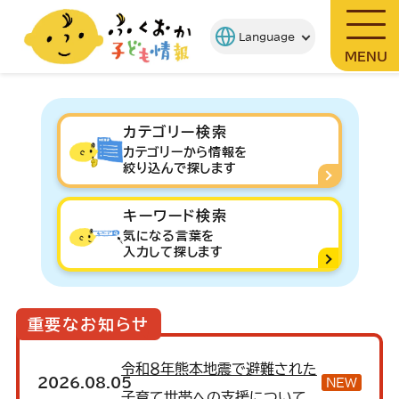
MENU
カテゴリー検索
カテゴリーから情報を
絞り込んで探します
キーワード検索
気になる言葉を
入力して探します
重要なお知らせ
令和８年熊本地震で避難された
2026.08.05
NEW
子育て世帯への支援について