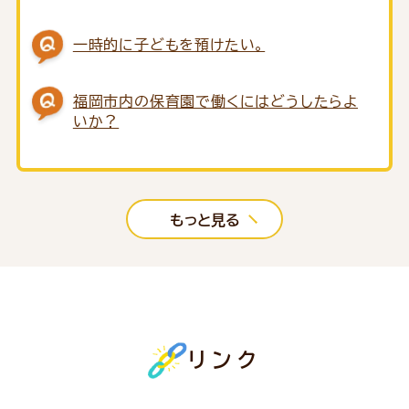
一時的に子どもを預けたい。
福岡市内の保育園で働くにはどうしたらよ
いか？
もっと見る
リンク