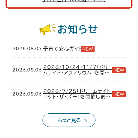
お知らせ
2026.08.07
子育て安心ガイド
NEW
2026/10/24・11/7「ドリー
2026.08.06
NEW
ムナイト・アクアリウム」を開催
します！
2026/7/25「ドリームナイト・
2026.08.06
NEW
アット・ザ・ズー」を開催しまし
た！
もっと見る