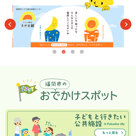
おでかけスポット