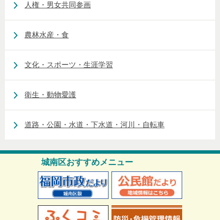
人権・男女共同参画
農林水産・食
文化・スポーツ・生涯学習
衛生・動物愛護
道路・公園・水道・下水道・河川・自転車
城南区おすすめメニュー