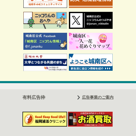
広告事業のご案内
有料広告枠