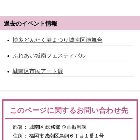
過去のイベント情報
博多どんたく港まつり城南区演舞台
ふれあい城南フェスティバル
城南区市民アート展
このページに関するお問い合わせ先
部署： 城南区 総務部 企画振興課
住所： 福岡市城南区鳥飼６丁目１番１号