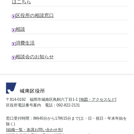
はこちら
区役所の相談窓口
相談
消費生活
相談会のお知らせ
〒814-0192 福岡市城南区鳥飼六丁目1-1 [
地図・アクセスなど
]
区役所電話番号案内 電話：092-822-2131
窓口受付時間：8時45分から17時15分まで(土・日・祝日・年末年始を
除く)
[
組織一覧・各課お問い合わせ先
]