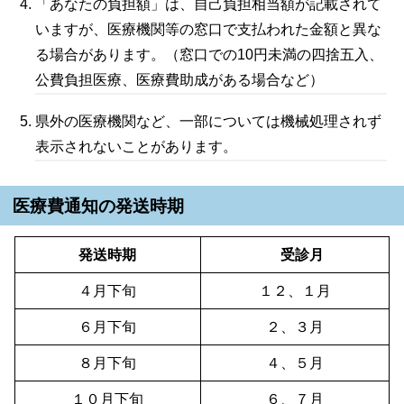
「あなたの負担額」は、自己負担相当額が記載されて
いますが、医療機関等の窓口で支払われた金額と異な
る場合があります。（窓口での10円未満の四捨五入、
公費負担医療、医療費助成がある場合など）
県外の医療機関など、一部については機械処理されず
表示されないことがあります。
医療費通知の発送時期
発送時期
受診月
４月下旬
１２、１月
６月下旬
２、３月
８月下旬
４、５月
１０月下旬
６、７月