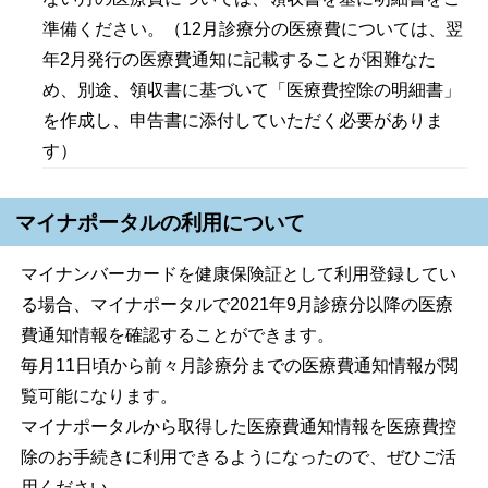
準備ください。（12月診療分の医療費については、翌
年2月発行の医療費通知に記載することが困難なた
め、別途、領収書に基づいて「医療費控除の明細書」
を作成し、申告書に添付していただく必要がありま
す）
マイナポータルの利用について
マイナンバーカードを健康保険証として利用登録してい
る場合、マイナポータルで2021年9月診療分以降の医療
費通知情報を確認することができます。
毎月11日頃から前々月診療分までの医療費通知情報が閲
覧可能になります。
マイナポータルから取得した医療費通知情報を医療費控
除のお手続きに利用できるようになったので、ぜひご活
用ください。