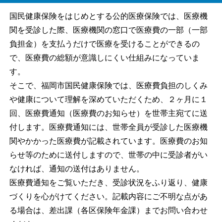
国民健康保険をはじめとする公的医療保険では、医療機
関を受診した際、医療機関の窓口で医療費の一部（一部
負担金）を支払うだけで医療を受けることができるの
で、医療費の総額が意識しにくい仕組みになっていま
す。
そこで、福岡市国民健康保険では、医療費負担のしくみ
や健康について理解を深めていただくため、２ヶ月に１
回、医療費通知（医療費のお知らせ）を世帯主宛てに送
付します。医療費通知には、世帯全員が受診した医療機
関やかかった医療費が記載されています。医療費のお知
らせ等のために送付しますので、世帯の中に受診者がい
なければ、通知の送付はありません。
医療費通知をご覧いただき、受診状況をふり返り、健康
づくりを心がけてください。記載内容にご不明な点があ
る場合は、差出課（各区保険年金課）までお問い合わせ