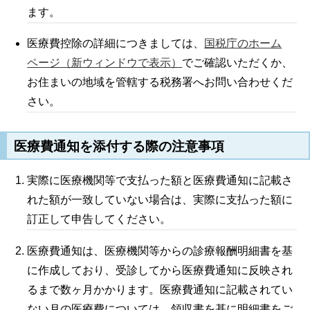
ます。
医療費控除の詳細につきましては、
国税庁のホーム
ページ（新ウィンドウで表示）
でご確認いただくか、
お住まいの地域を管轄する税務署へお問い合わせくだ
さい。
医療費通知を添付する際の注意事項
実際に医療機関等で支払った額と医療費通知に記載さ
れた額が一致していない場合は、実際に支払った額に
訂正して申告してください。
医療費通知は、医療機関等からの診療報酬明細書を基
に作成しており、受診してから医療費通知に反映され
るまで数ヶ月かかります。医療費通知に記載されてい
ない月の医療費については、領収書を基に明細書をご