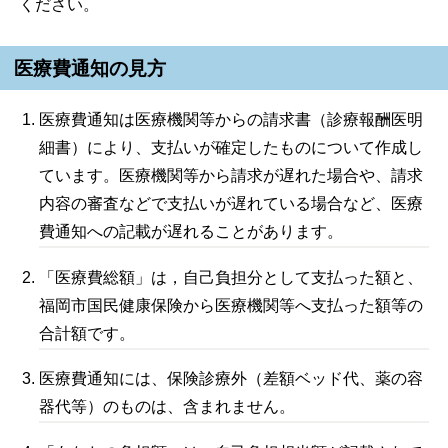
ください。
医療費通知の見方
医療費通知は医療機関等からの請求書（診療報酬医明
細書）により、支払いが確定したものについて作成し
ています。医療機関等から請求が遅れた場合や、請求
内容の審査などで支払いが遅れている場合など、医療
費通知への記載が遅れることがあります。
「医療費総額」は，自己負担分として支払った額と、
福岡市国民健康保険から医療機関等へ支払った額等の
合計額です。
医療費通知には、保険診療外（差額ベッド代、薬の容
器代等）のものは、含まれません。