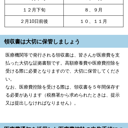
１２月下旬
８、９月
２月10日前後
１０、１１月
領収書は大切に保管しましょう
医療機関等で発行される領収書は、皆さんが医療費を支
払った大切な証拠書類です。高額療養費や医療費控除を
受ける際に必要となりますので、大切に保管してくださ
い。
なお、医療費控除を受ける際は、領収書を５年間保存す
る必要があります（税務署から求められたときは、提示
又は提出しなければなりません）。