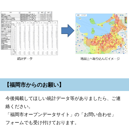
【福岡市からのお願い】
今後掲載してほしい統計データ等がありましたら、ご連
絡ください。
「福岡市オープンデータサイト」の「お問い合わせ」
フォームでも受け付けております。