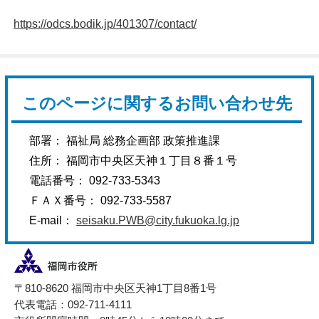
https://odcs.bodik.jp/401307/contact/
このページに関するお問い合わせ先
部署： 福祉局 総務企画部 政策推進課
住所： 福岡市中央区天神１丁目８番１号
電話番号： 092-733-5343
ＦＡＸ番号： 092-733-5587
E-mail：
seisaku.PWB@city.fukuoka.lg.jp
〒810-8620 福岡市中央区天神1丁目8番1号
代表電話：092-711-4111