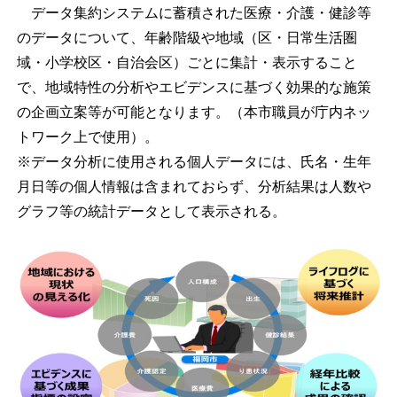
データ集約システムに蓄積された医療・介護・健診等
のデータについて、年齢階級や地域（区・日常生活圏
域・小学校区・自治会区）ごとに集計・表示すること
で、地域特性の分析やエビデンスに基づく効果的な施策
の企画立案等が可能となります。（本市職員が庁内ネッ
トワーク上で使用）。
※データ分析に使用される個人データには、氏名・生年
月日等の個人情報は含まれておらず、分析結果は人数や
グラフ等の統計データとして表示される。