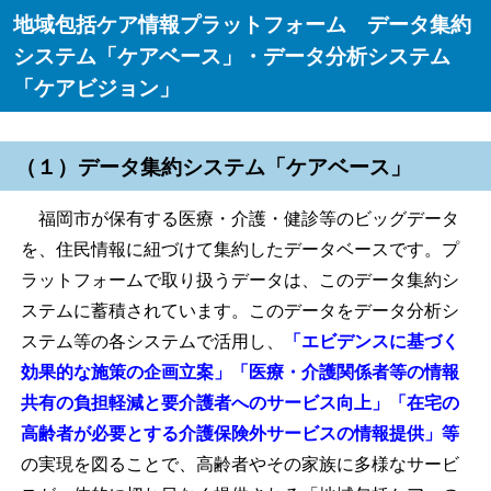
地域包括ケア情報プラットフォーム データ集約
システム「ケアベース」・データ分析システム
「ケアビジョン」
（１）データ集約システム「ケアベース」
福岡市が保有する医療・介護・健診等のビッグデータ
を、住民情報に紐づけて集約したデータベースです。プ
ラットフォームで取り扱うデータは、このデータ集約シ
ステムに蓄積されています。このデータをデータ分析シ
ステム等の各システムで活用し、
「エビデンスに基づく
効果的な施策の企画立案」「医療・介護関係者等の情報
共有の負担軽減と要介護者へのサービス向上」「在宅の
高齢者が必要とする介護保険外サービスの情報提供」等
の実現を図ることで、高齢者やその家族に多様なサービ