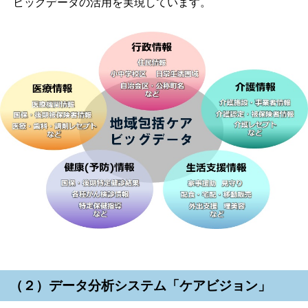
ビッグデータの活用を実現しています。
（２）データ分析システム「ケアビジョン」