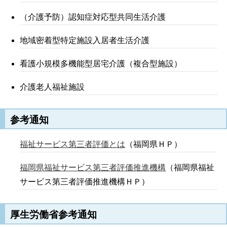
（介護予防）認知症対応型共同生活介護
地域密着型特定施設入居者生活介護
看護小規模多機能型居宅介護（複合型施設）
介護老人福祉施設
参考通知
福祉サービス第三者評価とは
（福岡県ＨＰ）
福岡県福祉サービス第三者評価推進機構
（福岡県福祉
サービス第三者評価推進機構ＨＰ）
厚生労働省参考通知