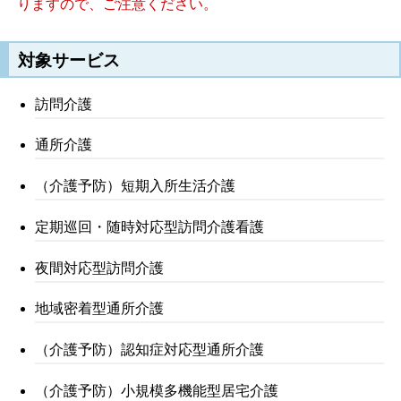
りますので、ご注意ください。
対象サービス
訪問介護
通所介護
（介護予防）短期入所生活介護
定期巡回・随時対応型訪問介護看護
夜間対応型訪問介護
地域密着型通所介護
（介護予防）認知症対応型通所介護
（介護予防）小規模多機能型居宅介護