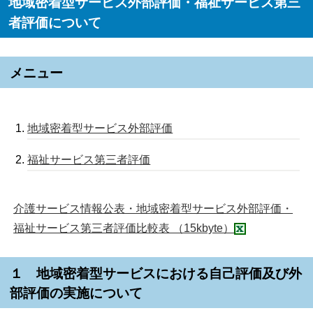
地域密着型サービス外部評価・福祉サービス第三
者評価について
メニュー
地域密着型サービス外部評価
福祉サービス第三者評価
介護サービス情報公表・地域密着型サービス外部評価・
福祉サービス第三者評価比較表 （15kbyte）
１ 地域密着型サービスにおける自己評価及び外
部評価の実施について