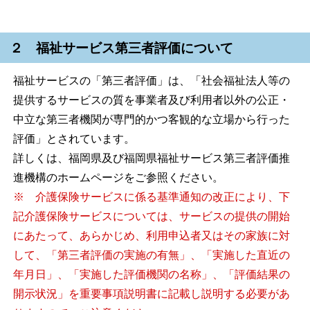
２ 福祉サービス第三者評価について
福祉サービスの「第三者評価」は、「社会福祉法人等の
提供するサービスの質を事業者及び利用者以外の公正・
中立な第三者機関が専門的かつ客観的な立場から行った
評価」とされています。
詳しくは、福岡県及び福岡県福祉サービス第三者評価推
進機構のホームページをご参照ください。
※ 介護保険サービスに係る基準通知の改正により、下
記介護保険サービスについては、サービスの提供の開始
にあたって、あらかじめ、利用申込者又はその家族に対
して、「第三者評価の実施の有無」、「実施した直近の
年月日」、「実施した評価機関の名称」、「評価結果の
開示状況」を重要事項説明書に記載し説明する必要があ