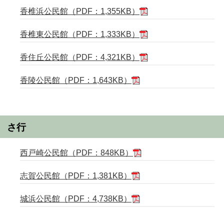
香椎浜公民館（PDF：1,355KB）
香椎東公民館（PDF：1,333KB）
香住丘公民館（PDF：4,321KB）
香陵公民館（PDF：1,643KB）
さ行
西戸崎公民館（PDF：848KB）
志賀公民館（PDF：1,381KB）
城浜公民館（PDF：4,738KB）