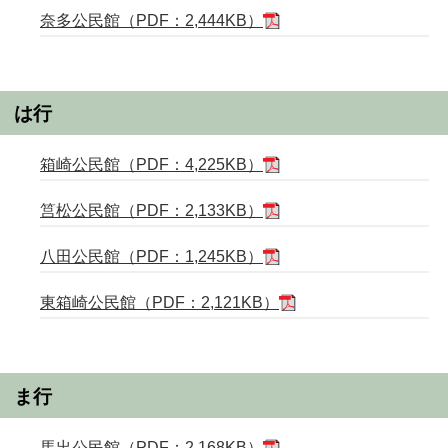
奈多公民館（PDF：2,444KB）
は行
箱崎公民館（PDF：4,225KB）
筥松公民館（PDF：2,133KB）
八田公民館（PDF：1,245KB）
東箱崎公民館（PDF：2,121KB）
ま行
馬出公民館（PDF：2,168KB）