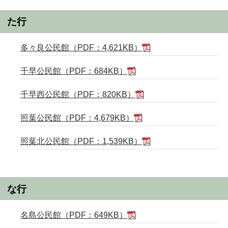
た行
多々良公民館（PDF：4,621KB）
千早公民館（PDF：684KB）
千早西公民館（PDF：820KB）
照葉公民館（PDF：4,679KB）
照葉北公民館（PDF：1,539KB）
な行
名島公民館（PDF：649KB）