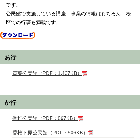
です。
公民館で実施している講座、事業の情報はもちろん、校
区での行事も満載です。
あ行
青葉公民館（PDF：1,437KB）
か行
香椎公民館（PDF：867KB）
香椎下原公民館（PDF：506KB）