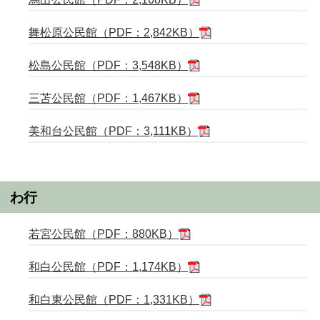
舞松原公民館（PDF：2,842KB）
松島公民館（PDF：3,548KB）
三苫公民館（PDF：1,467KB）
美和台公民館（PDF：3,111KB）
わ行
若宮公民館（PDF：880KB）
和白公民館（PDF：1,174KB）
和白東公民館（PDF：1,331KB）