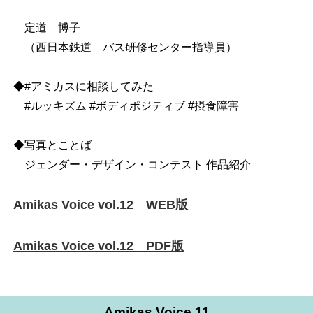
定道 博子
（西日本鉄道 バス研修センター指導員）
◆#アミカスに相談してみた
#ルッキズム #ボディポジティブ #摂食障害
◆写真とことば
ジェンダー・デザイン・コンテスト 作品紹介
Amikas Voice vol.12 WEB版
Amikas Voice vol.12 PDF版
Amikas Voice 11