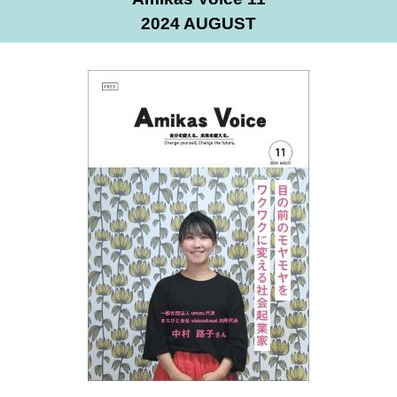
2024 AUGUST