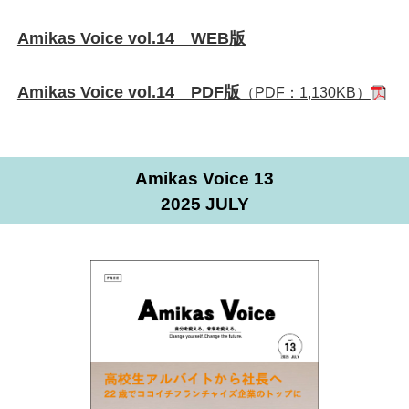
Amikas Voice vol.14 WEB版
Amikas Voice vol.14 PDF版
（PDF：1,130KB）
Amikas Voice 13
2025 JULY