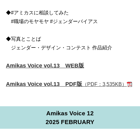
◆#アミカスに相談してみた
#職場のモヤモヤ #ジェンダーバイアス
◆写真とことば
ジェンダー・デザイン・コンテスト 作品紹介
Amikas Voice vol.13 WEB版
Amikas Voice vol.13 PDF版
（PDF：3,535KB）
Amikas Voice 12
2025 FEBRUARY