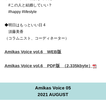
#この人と結婚していい？
#happy #lifestyle
◆明日はもっといい日 4
須藤美香
（コラムニスト、コーディネーター）
Amikas Voice vol.6 WEB版
Amikas Voice vol.6 PDF版 （2,335kbyte）
Amikas Voice 05
2021 AUGUST