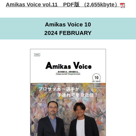
Amikas Voice vol.11 PDF版
（2,655kbyte）
Amikas Voice 10
2024 FEBRUARY