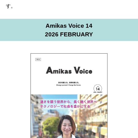
す。
Amikas Voice 14
2026 FEBRUARY