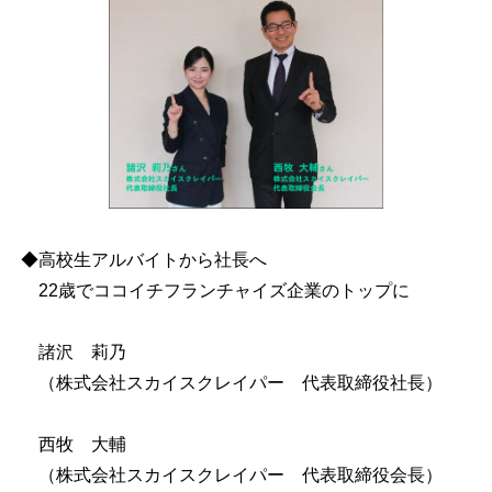
◆高校生アルバイトから社長へ
22歳でココイチフランチャイズ企業のトップに
諸沢 莉乃
（株式会社スカイスクレイパー 代表取締役社長）
西牧 大輔
（株式会社スカイスクレイパー 代表取締役会長）