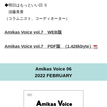
◆明日はもっといい日 ５
須藤美香
（コラムニスト、コーディネーター）
Amikas Voice vol.7 WEB版
Amikas Voice vol.7 PDF版 （1,428kbyte）
Amikas Voice 06
2022 FEBRUARY