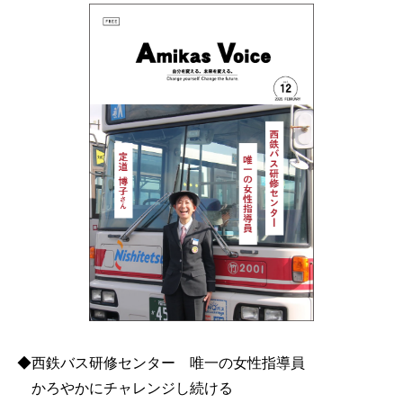
◆西鉄バス研修センター 唯一の女性指導員
かろやかにチャレンジし続ける