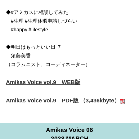
◆#アミカスに相談してみた
#生理 #生理休暇申請しづらい
#happy #lifestyle
◆明日はもっといい日 ７
須藤美香
（コラムニスト、コーディネーター）
Amikas Voice vol.9 WEB版
Amikas Voice vol.9 PDF版 （3,436kbyte）
Amikas Voice 08
2023 MARCH