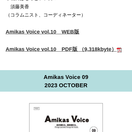
須藤美香
（コラムニスト、コーディネーター）
Amikas Voice vol.10 WEB版
Amikas Voice vol.10 PDF版 （9,318kbyte）
Amikas Voice 09
2023 OCTOBER