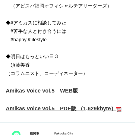
（アビスパ福岡オフィシャルチアリーダーズ）
◆#アミカスに相談してみた
#苦手な人と付き合うには
#happy #lifestyle
◆明日はもっといい日 3
須藤美香
（コラムニスト、コーディネーター）
Amikas Voice vol.5 WEB版
Amikas Voice vol.5 PDF版 （1,629kbyte）