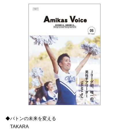
◆バトンの未来を変える
TAKARA