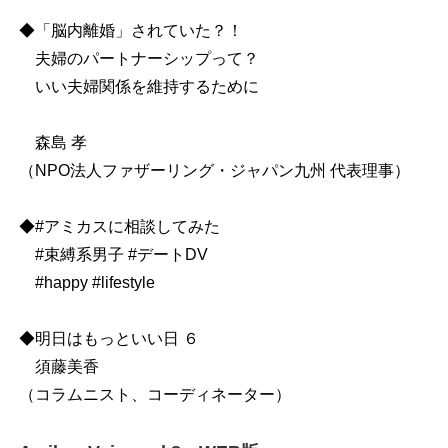
◆「脳内離婚」されていた？！
夫婦のパートナーシップって？
いい夫婦関係を維持するために
森島 孝
（NPO法人ファザーリング・ジャパン九州 代表理事）
◆#アミカスに相談してみた
#束縛系男子 #デートDV
#happy #lifestyle
◆明日はもっといい日 ６
須藤美香
（コラムニスト、コーディネーター）