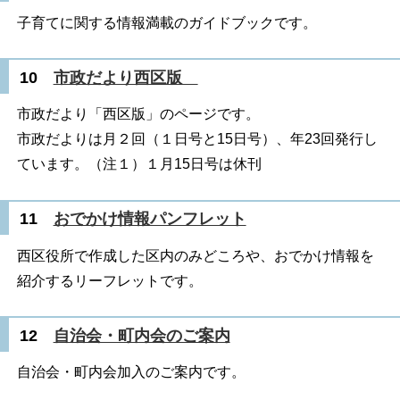
子育てに関する情報満載のガイドブックです。
10
市政だより西区版
市政だより「西区版」のページです。
市政だよりは月２回（１日号と15日号）、年23回発行し
ています。（注１）１月15日号は休刊
11
おでかけ情報パンフレット
西区役所で作成した区内のみどころや、おでかけ情報を
紹介するリーフレットです。
12
自治会・町内会のご案内
自治会・町内会加入のご案内です。