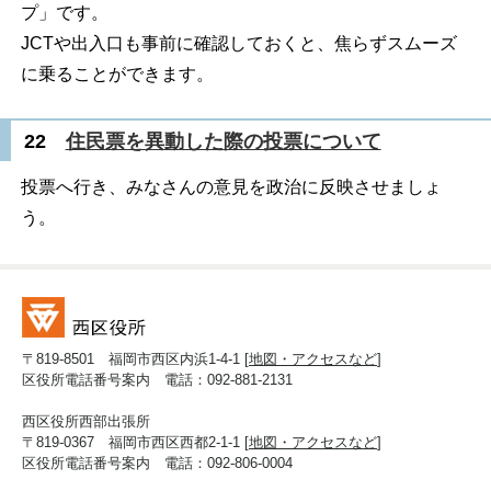
プ」です。
JCTや出入口も事前に確認しておくと、焦らずスムーズ
に乗ることができます。
22
住民票を異動した際の投票について
投票へ行き、みなさんの意見を政治に反映させましょ
う。
〒819-8501 福岡市西区内浜1-4-1 [
地図・アクセスなど
]
区役所電話番号案内 電話：092-881-2131
西区役所西部出張所
〒819-0367 福岡市西区西都2-1-1 [
地図・アクセスなど
]
区役所電話番号案内 電話：092-806-0004