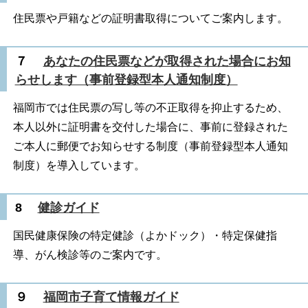
住民票や戸籍などの証明書取得についてご案内します。
７
あなたの住民票などが取得された場合にお知
らせします（事前登録型本人通知制度）
福岡市では住民票の写し等の不正取得を抑止するため、
本人以外に証明書を交付した場合に、事前に登録された
ご本人に郵便でお知らせする制度（事前登録型本人通知
制度）を導入しています。
8
健診ガイド
国民健康保険の特定健診（よかドック）・特定保健指
導、がん検診等のご案内です。
９
福岡市子育て情報ガイド