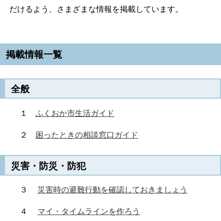
だけるよう、さまざまな情報を掲載しています。
掲載情報一覧
全般
１
ふくおか市生活ガイド
２
困ったときの相談窓口ガイド
災害・防災・防犯
３
災害時の避難行動を確認しておきましょう
４
マイ・タイムラインを作ろう