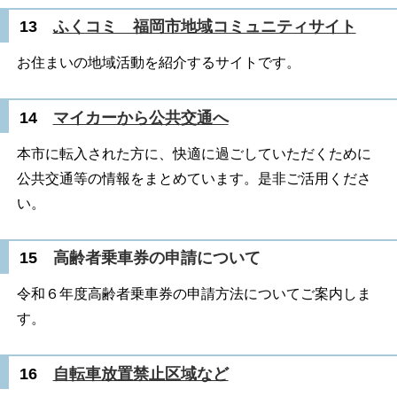
13
ふくコミ 福岡市地域コミュニティサイト
お住まいの地域活動を紹介するサイトです。
14
マイカーから公共交通へ
本市に転入された方に、快適に過ごしていただくために
公共交通等の情報をまとめています。是非ご活用くださ
い。
15
高齢者乗車券の申請について
令和６年度高齢者乗車券の申請方法についてご案内しま
す。
16
自転車放置禁止区域など