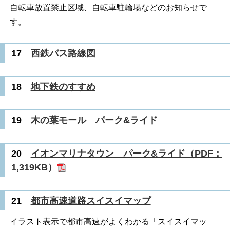
自転車放置禁止区域、自転車駐輪場などのお知らせで
す。
17
西鉄バス路線図
18
地下鉄のすすめ
19
木の葉モール パーク&ライド
20
イオンマリナタウン パーク&ライド（PDF：
1,319KB）
21
都市高速道路スイスイマップ
イラスト表示で都市高速がよくわかる「スイスイマッ