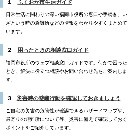
１
ふくおか市生活ガイド
日常生活に関わりの深い福岡市役所の窓口や手続き、い
ざという時の避難所などの情報をわかりやすくまとめて
います。
２
困ったときの相談窓口ガイド
福岡市役所のウェブ相談窓口ガイドです。何かで困った
とき、解決に役立つ相談やお問い合わせ先をご案内しま
す。
３
災害時の避難行動を確認しておきましょう
ご自宅の災害の危険性が確認できるハザードマップや、
最寄りの避難所について等、災害に備えて確認しておく
ポイントをご紹介しています。