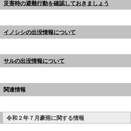
災害時の避難行動を確認しておきましょう
イノシシの出没情報について
サルの出没情報について
関連情報
令和２年７月豪雨に関する情報