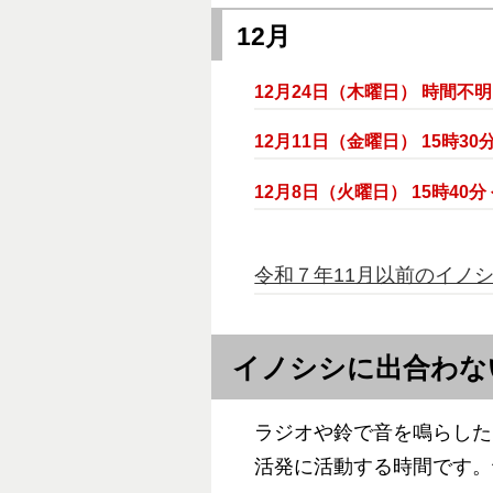
12月
12月24日（木曜日） 時間不明
12月11日（金曜日） 15時30
12月8日（火曜日） 15時40分
令和７年11月以前のイノ
イノシシに出合わな
ラジオや鈴で音を鳴らした
活発に活動する時間です。