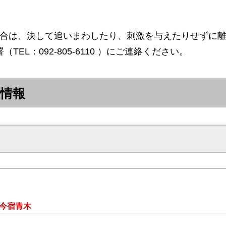
合は、決して追いまわしたり、刺激を与えたりせずに離れて
署（TEL：092-805-6110 ）にご連絡ください。
没情報
 今宿青木