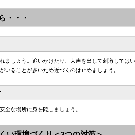
ら・・・
れましょう。追いかけたり、大声を出して刺激しては
がいることが多いため近づくのは止めましょう。
す
安全な場所に身を隠しましょう。
くい環境づくり＜3つの対策＞