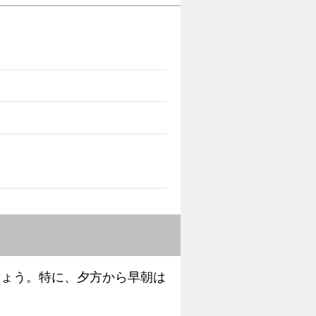
しょう。特に、夕方から早朝は