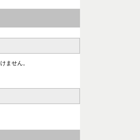
いけません。