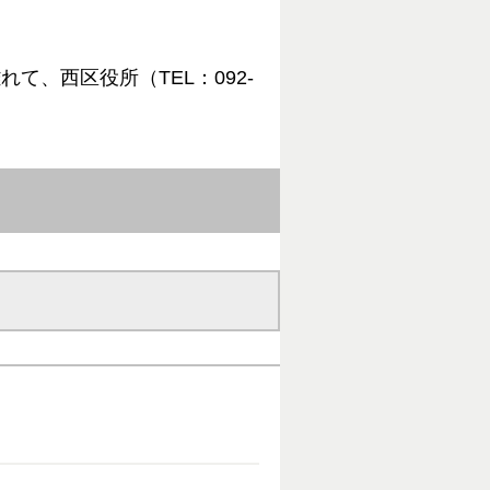
、西区役所（TEL：092-