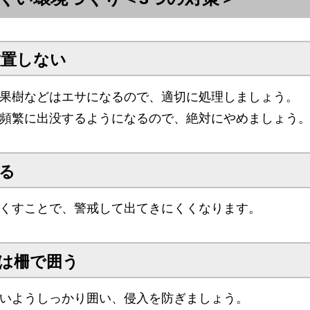
放置しない
果樹などはエサになるので、適切に処理しましょう。
頻繁に出没するようになるので、絶対にやめましょう
取る
くすことで、警戒して出てきにくくなります。
どは柵で囲う
いようしっかり囲い、侵入を防ぎましょう。