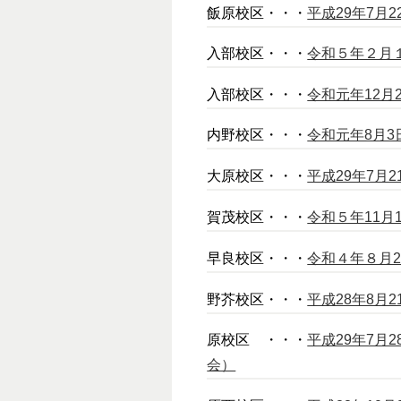
飯原校区・・・
平成29年7月
入部校区・・・
令和５年２月
入部校区・・・
令和元年12
内野校区・・・
令和元年8月
大原校区・・・
平成29年7月
賀茂校区・・・
令和５年11月
早良校区・・・
令和４年８月2
野芥校区・・・
平成28年8月
原校区 ・・・
平成29年7
会）