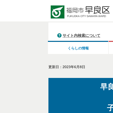
サイト内検索について
くらしの情報
更新日：2023年6月8日
早