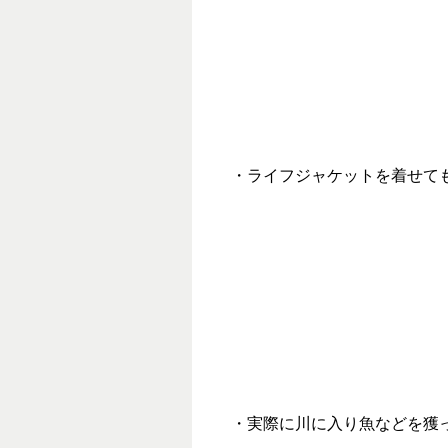
・ライフジャケットを着せて
・実際に川に入り魚などを獲