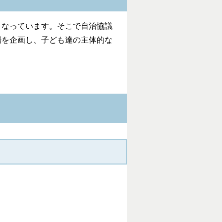
なっています。そこで自治協議
場を企画し、子ども達の主体的な