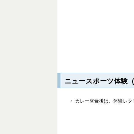
ニュースポーツ体験（
・ カレー昼食後は、体験レ