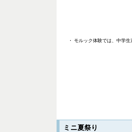
・ モルック体験では、中学
ミニ夏祭り