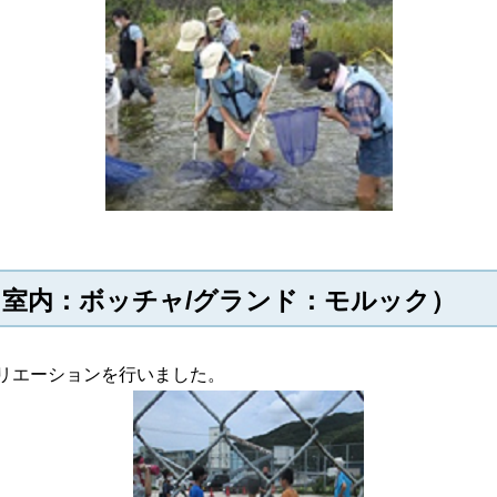
室内：ボッチャ/グランド：モルック）
クリエーションを行いました。