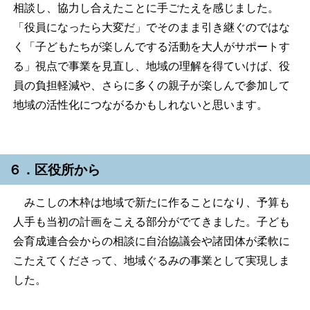
相談し、協力し合えたことに手ごたえを感じました。
「役員になったら大変だ」でそのまま引き継ぐのではな
く「子どもたちが楽しんでする活動を大人がサポートす
る」視点で事業を見直し、地域の理解を得ていけば、役
員の負担軽減や、さらに多くの親子が楽しんで参加して
地域の活性化につながるかもしれないと思います。
６．区役所から
みこしの木枠は地域で新たに作ることになり、予算も
人手も当初の計画をこえる部分がでてきました。子ども
会育成連合会からの相談に自治協議会や諸団体が柔軟に
こたえてくださって、地域ぐるみの事業として実現しま
した。