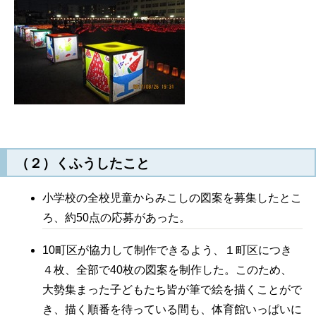
（２）くふうしたこと
小学校の全校児童からみこしの図案を募集したとこ
ろ、約50点の応募があった。
10町区が協力して制作できるよう、１町区につき
４枚、全部で40枚の図案を制作した。このため、
大勢集まった子どもたち皆が筆で絵を描くことがで
き、描く順番を待っている間も、体育館いっぱいに