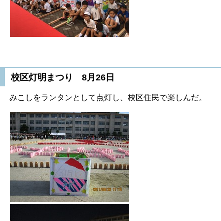
校区灯明まつり 8月26日
みこしをランタンとして点灯し、校区住民で楽しんだ。