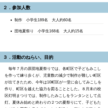
２．参加人数
制作 小学生189名 大人約60名
団地夏祭り 小学生168名 大人約15名
３．活動のねらい、目的
毎年７月の原団地夏祭りでは、各町区で子どもみこし
を作って練り歩くが、児童数の減少で制作が難しい町区
が出てきたため、今年は10町区が一堂に会してみこしを
作り、町区を越えた協力を図ることとした。８月末の校
区灯明まつりでは、制作したみこしをランタンとして点
灯。夏休み始めと終わりの２つの夏祭りにて、子どもた