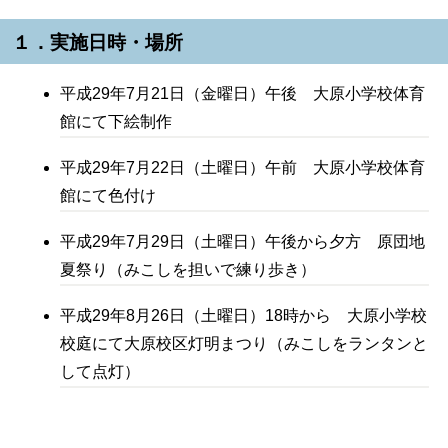
１．実施日時・場所
平成29年7月21日（金曜日）午後 大原小学校体育
館にて下絵制作
平成29年7月22日（土曜日）午前 大原小学校体育
館にて色付け
平成29年7月29日（土曜日）午後から夕方 原団地
夏祭り（みこしを担いで練り歩き）
平成29年8月26日（土曜日）18時から 大原小学校
校庭にて大原校区灯明まつり（みこしをランタンと
して点灯）