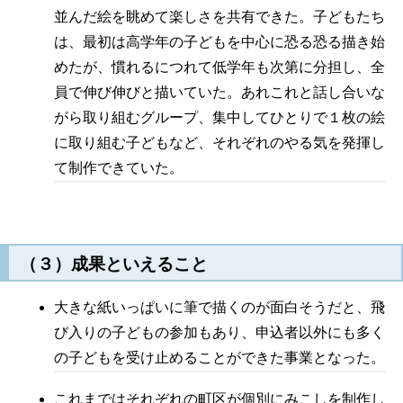
並んだ絵を眺めて楽しさを共有できた。子どもたち
は、最初は高学年の子どもを中心に恐る恐る描き始
めたが、慣れるにつれて低学年も次第に分担し、全
員で伸び伸びと描いていた。あれこれと話し合いな
がら取り組むグループ、集中してひとりで１枚の絵
に取り組む子どもなど、それぞれのやる気を発揮し
て制作できていた。
（３）成果といえること
大きな紙いっぱいに筆で描くのが面白そうだと、飛
び入りの子どもの参加もあり、申込者以外にも多く
の子どもを受け止めることができた事業となった。
これまではそれぞれの町区が個別にみこしを制作し