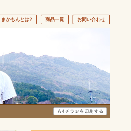
うまかもんとは?
商品一覧
お問い合わせ