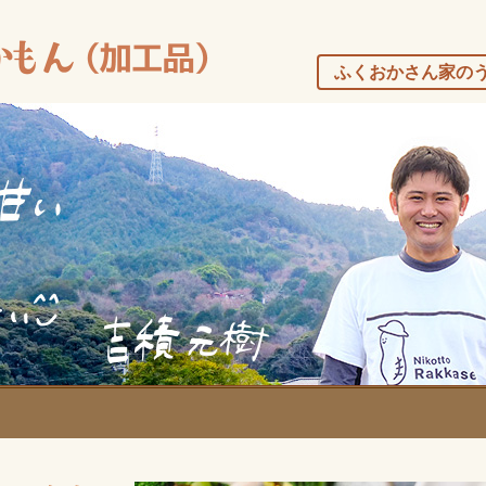
ふくおかさん家の