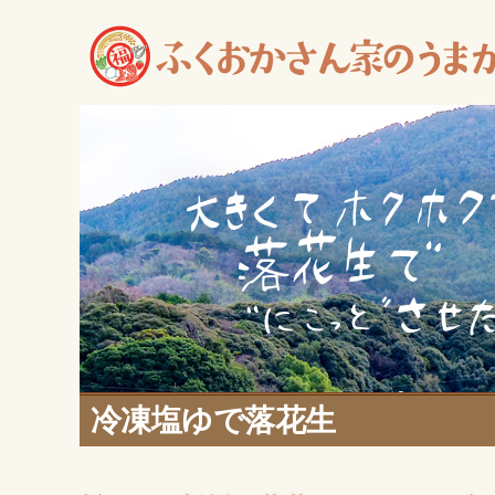
冷凍塩ゆで落花生