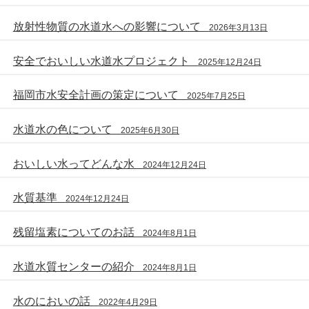
放射性物質の水道水への影響について
2026年3月13日
安全でおいしい水道水プロジェクト
2025年12月24日
福岡市水安全計画の策定について
2025年7月25日
水道水の色について
2025年6月30日
おいしい水ってどんな水
2024年12月24日
水質基準
2024年12月24日
残留塩素についてのお話
2024年8月1日
水道水質センターの紹介
2024年8月1日
水のにおいの話
2022年4月29日