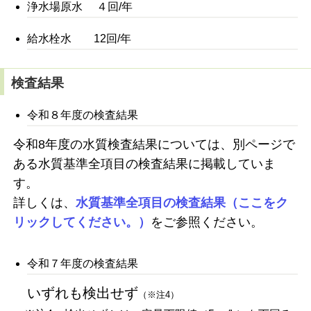
浄水場原水 ４回/年
給水栓水 12回/年
検査結果
令和８年度の検査結果
令和8年度の水質検査結果については、別ページで
ある水質基準全項目の検査結果に掲載していま
す。
詳しくは、
水質基準全項目の検査結果（ここをク
リックしてください。）
をご参照ください。
令和７年度の検査結果
いずれも検出せず
（※注4）