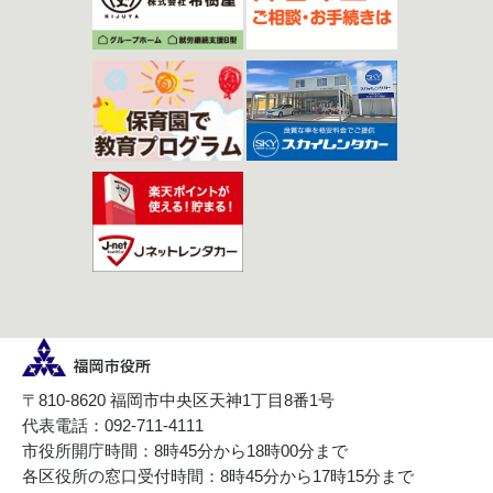
〒810-8620 福岡市中央区天神1丁目8番1号
代表電話：092-711-4111
市役所開庁時間：8時45分から18時00分まで
各区役所の窓口受付時間：8時45分から17時15分まで