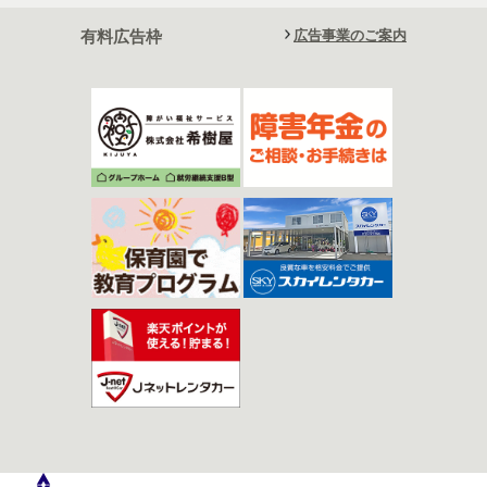
有料広告枠
広告事業のご案内