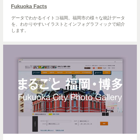
Fukuoka Facts
データでわかるイイトコ福岡。福岡市の様々な統計データ
を、わかりやすいイラストとインフォグラフィックで紹介
します。