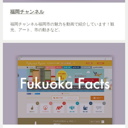
福岡チャンネル
福岡チャンネル福岡市の魅力を動画で紹介しています！観
光、アート、市の動きなど。