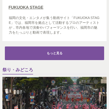
FUKUOKA STAGE
福岡の文化・エンタメが集う動画サイト「FUKUOKA STAG
E」では、福岡市を拠点として活動するプロのアーティスト
が，市内各地で演奏やパフォーマンスを行い、福岡市の魅
力をたっぷりと動画で表現します。
もっと見る
祭り・みどころ