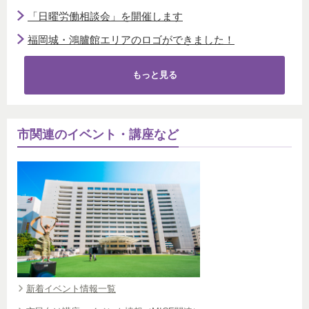
「日曜労働相談会」を開催します
福岡城・鴻臚館エリアのロゴができました！
もっと見る
市関連のイベント・講座など
新着イベント情報一覧