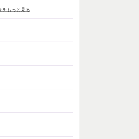
せをもっと見る