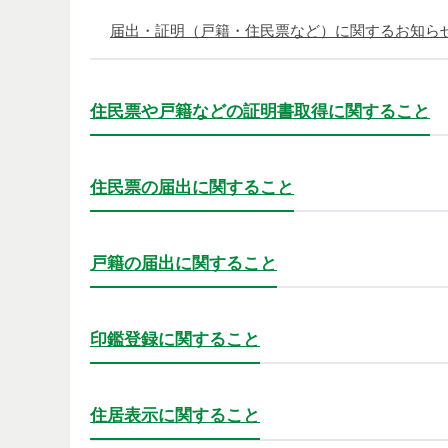
届出・証明（戸籍・住民票など）に関するお知ら
住民票や戸籍などの証明書取得に関すること
住民票の届出に関すること
戸籍の届出に関すること
印鑑登録に関すること
住居表示に関すること