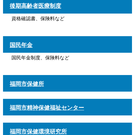
後期高齢者医療制度
資格確認書、保険料など
国民年金
国民年金制度、保険料など
福岡市保健所
福岡市精神保健福祉センター
福岡市保健環境研究所