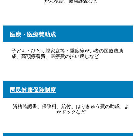
がん検診、健康診査など
医療・医療費助成
子ども・ひとり親家庭等・重度障がい者の医療費助
成、高額療養費、医療費の払い戻しなど
国民健康保険制度
資格確認書、保険料、給付、はりきゅう費の助成、よ
かドックなど