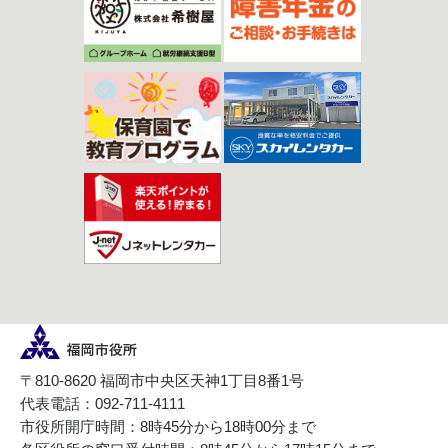
〒810-8620 福岡市中央区天神1丁目8番1号
代表電話：092-711-4111
市役所開庁時間：8時45分から18時00分まで