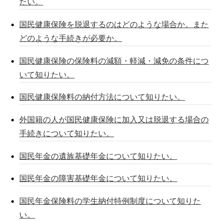
たい。
国民健康保険を脱退するのはどのような場合か。また
どのような手続きが必要か。
国民健康保険の保険料の減額・軽減・減免の条件につ
いて知りたい。
国民健康保険料の納付方法について知りたい。
外国籍の人が国民健康保険に加入又は脱退する場合の
手続きについて知りたい。
国民年金の遺族基礎年金について知りたい。
国民年金の障害基礎年金について知りたい。
国民年金保険料の学生納付特例制度について知りた
い。