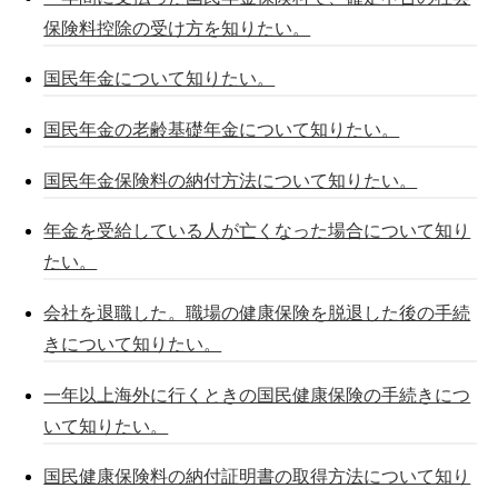
保険料控除の受け方を知りたい。
国民年金について知りたい。
国民年金の老齢基礎年金について知りたい。
国民年金保険料の納付方法について知りたい。
年金を受給している人が亡くなった場合について知り
たい。
会社を退職した。職場の健康保険を脱退した後の手続
きについて知りたい。
一年以上海外に行くときの国民健康保険の手続きにつ
いて知りたい。
国民健康保険料の納付証明書の取得方法について知り