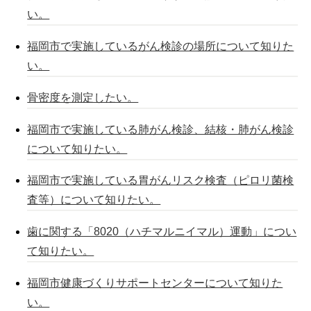
い。
福岡市で実施しているがん検診の場所について知りた
い。
骨密度を測定したい。
福岡市で実施している肺がん検診、結核・肺がん検診
について知りたい。
福岡市で実施している胃がんリスク検査（ピロリ菌検
査等）について知りたい。
歯に関する「8020（ハチマルニイマル）運動」につい
て知りたい。
福岡市健康づくりサポートセンターについて知りた
い。