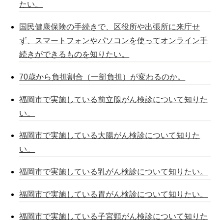
たい。
国民健康保険の手続きで、区役所や出張所に来庁せ
ず、スマートフォンやパソコンを使ってオンライン手
続きができるものを知りたい。
70歳から負担割合（一部負担）が変わるのか。
福岡市で実施している前立腺がん検診について知りた
い。
福岡市で実施している大腸がん検診について知りた
い。
福岡市で実施している乳がん検診について知りたい。
福岡市で実施している胃がん検診について知りたい。
福岡市で実施している子宮頸がん検診について知りた