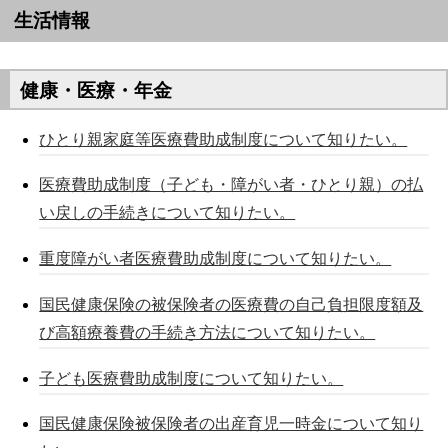
生活情報
健康・医療・年金
ひとり親家庭等医療費助成制度について知りたい。
医療費助成制度（子ども・障がい者・ひとり親）の払
い戻しの手続きについて知りたい。
重度障がい者医療費助成制度について知りたい。
国民健康保険の被保険者の医療費の自己負担限度額及
び高額療養費の手続き方法について知りたい。
子ども医療費助成制度について知りたい。
国民健康保険被保険者の出産育児一時金について知り