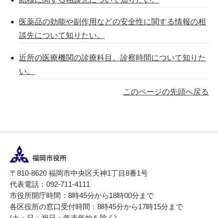
医薬品の効能や副作用などの安全性に関する情報の相
談先について知りたい。
近所の医療機関の診療科目、診察時間について知りた
い。
このページの先頭へ戻る
〒810-8620 福岡市中央区天神1丁目8番1号
代表電話：092-711-4111
市役所開庁時間：8時45分から18時00分まで
各区役所の窓口受付時間：8時45分から17時15分まで
(土・日・祝日・年末年始を除く)