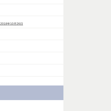
）
2018年10月26日