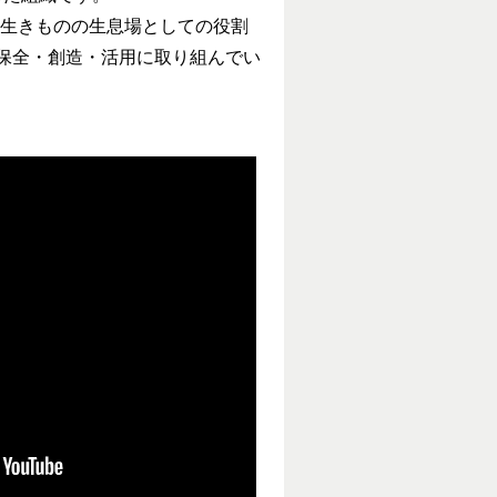
，生きものの生息場としての役割
保全・創造・活用に取り組んでい