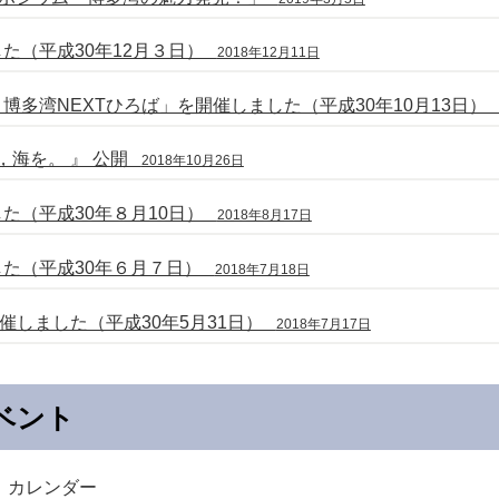
た（平成30年12月３日）
2018年12月11日
博多湾NEXTひろば」を開催しました（平成30年10月13日
，海を。 』 公開
2018年10月26日
た（平成30年８月10日）
2018年8月17日
した（平成30年６月７日）
2018年7月18日
催しました（平成30年5月31日）
2018年7月17日
ベント
 カレンダー