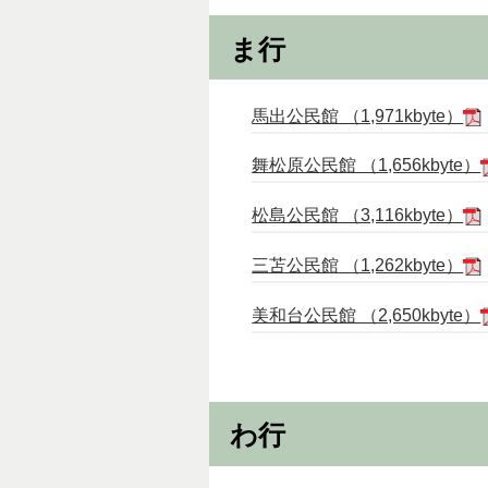
ま行
馬出公民館 （1,971kbyte）
舞松原公民館 （1,656kbyte）
松島公民館 （3,116kbyte）
三苫公民館 （1,262kbyte）
美和台公民館 （2,650kbyte）
わ行