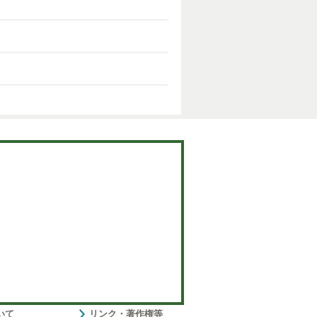
いて
リンク・著作権等