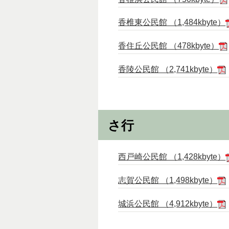
香椎東公民館 （1,484kbyte）
香住丘公民館 （478kbyte）
香陵公民館 （2,741kbyte）
さ行
西戸崎公民館 （1,428kbyte）
志賀公民館 （1,498kbyte）
城浜公民館 （4,912kbyte）