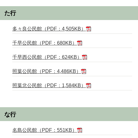
た行
多々良公民館（PDF：4,505KB）
千早公民館（PDF：680KB）
千早西公民館（PDF：624KB）
照葉公民館（PDF：4,486KB）
照葉北公民館（PDF：1,584KB）
な行
名島公民館（PDF：551KB）