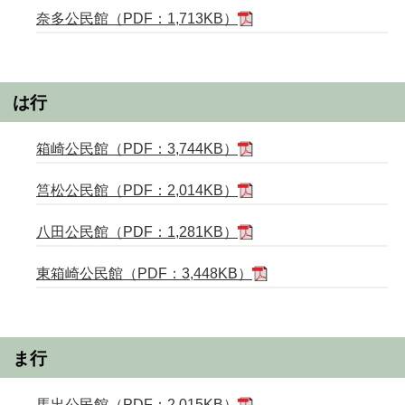
奈多公民館（PDF：1,713KB）
は行
箱崎公民館（PDF：3,744KB）
筥松公民館（PDF：2,014KB）
八田公民館（PDF：1,281KB）
東箱崎公民館（PDF：3,448KB）
ま行
馬出公民館（PDF：2,015KB）