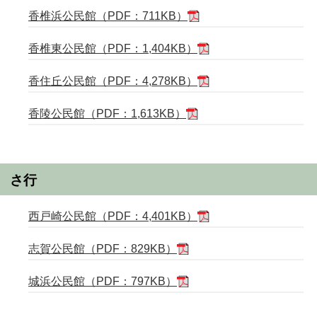
香椎浜公民館（PDF：711KB）
香椎東公民館（PDF：1,404KB）
香住丘公民館（PDF：4,278KB）
香陵公民館（PDF：1,613KB）
さ行
西戸崎公民館（PDF：4,401KB）
志賀公民館（PDF：829KB）
城浜公民館（PDF：797KB）