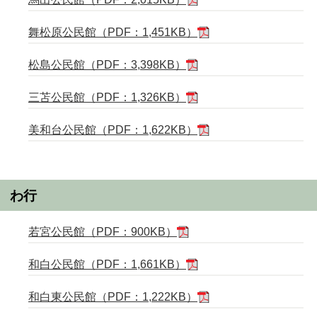
舞松原公民館（PDF：1,451KB）
松島公民館（PDF：3,398KB）
三苫公民館（PDF：1,326KB）
美和台公民館（PDF：1,622KB）
わ行
若宮公民館（PDF：900KB）
和白公民館（PDF：1,661KB）
和白東公民館（PDF：1,222KB）