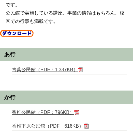
です。
公民館で実施している講座、事業の情報はもちろん、校
区での行事も満載です。
あ行
青葉公民館（PDF：1,337KB）
か行
香椎公民館（PDF：796KB）
香椎下原公民館（PDF：616KB）