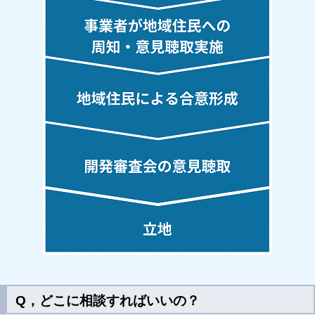
Q，どこに相談すればいいの？