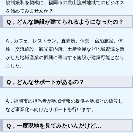
規制緩和を契機に、福岡市の農山漁村地域でのビジネス
を始めてみませんか？
Q，どんな施設が建てられるようになったの？
A，カフェ、レストラン、直売所、休憩・宿泊施設、体
験・交流施設、観光案内所、土産物屋など地域資源を活
かした地域産業の振興に寄与する施設が建築可能となり
ました。
Q，どんなサポートがあるの？
A，福岡市の担当者が地域情報の提供や地域との橋渡し
など事業化へ向けたサポートを行います。
Q，一度現地を見てみたいんだけど…