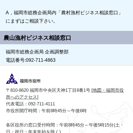
A，福岡市総務企画局内「農村漁村ビジネス相談窓口」
にまずはご相談下さい。
農山漁村ビジネス相談窓口
福岡市総務企画局 企画調整部
電話番号:092-711-4863
〒810-8620 福岡市中央区天神1丁目8番1号 [
地図・福岡市役
所へのアクセス
]
代表電話：092-711-4111
市役所開庁時間：午前8時45分～午後6時
各区役所の窓口受付時間：午前8時45分～午後5時15分(土・
日・祝日・年末年始を除く)