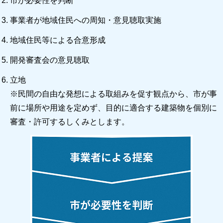
市が必要性を判断
事業者が地域住民への周知・意見聴取実施
地域住民等による合意形成
開発審査会の意見聴取
立地
※民間の自由な発想による取組みを促す観点から、市が事
前に場所や用途を定めず、目的に適合する建築物を個別に
審査・許可するしくみとします。