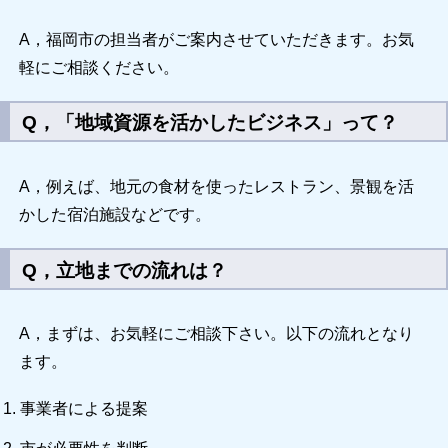
A，福岡市の担当者がご案内させていただきます。お気
軽にご相談ください。
Q，「地域資源を活かしたビジネス」って？
A，例えば、地元の食材を使ったレストラン、景観を活
かした宿泊施設などです。
Q，立地までの流れは？
A，まずは、お気軽にご相談下さい。以下の流れとなり
ます。
事業者による提案