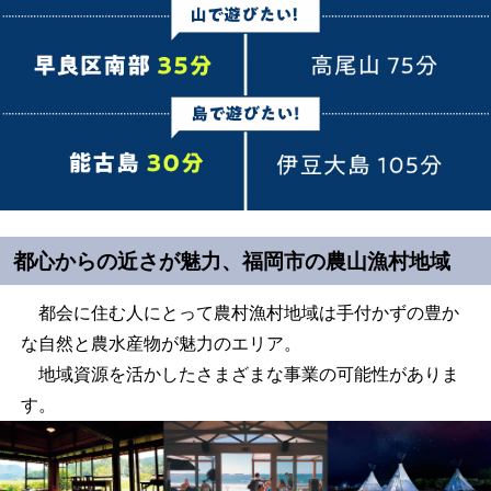
都心からの近さが魅力、福岡市の農山漁村地域
都会に住む人にとって農村漁村地域は手付かずの豊か
な自然と農水産物が魅力のエリア。
地域資源を活かしたさまざまな事業の可能性がありま
す。