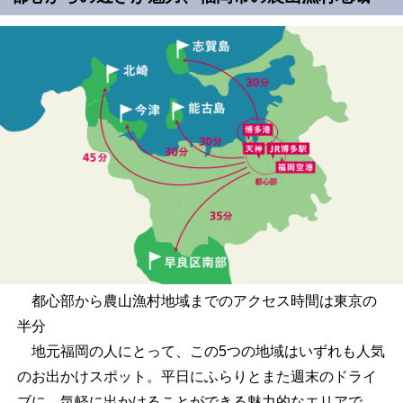
都心部から農山漁村地域までのアクセス時間は東京の
半分
地元福岡の人にとって、この5つの地域はいずれも人気
のお出かけスポット。平日にふらりとまた週末のドライ
ブに、気軽に出かけることができる魅力的なエリアで