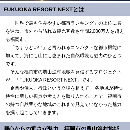
FUKUOKA RESORT NEXTとは
「世界で最も住みやすい都市ランキング」の上位に名
を連ね、市外から訪れる観光客数も年間2,000万人を超え
る福岡市。
「ちょうどいい」と言われるコンパクトな都市機能に
加えて、海にも山にも恵まれた自然環境も魅力のひとつ
です。
そんな福岡市の農山漁村地域を発信するプロジェクト
が、「FUKUOKA RESORT NEXT」です。
企業や個人、行政という立場を超えて、 各地域が持つ
特性に新しい視点や考え方を取り入れることで、福岡市
の持つ自然豊かな地域のこれまで見えていなかった魅力
を掘り起こしていきます。
都心からの近さが魅力、福岡市の農山漁村地域