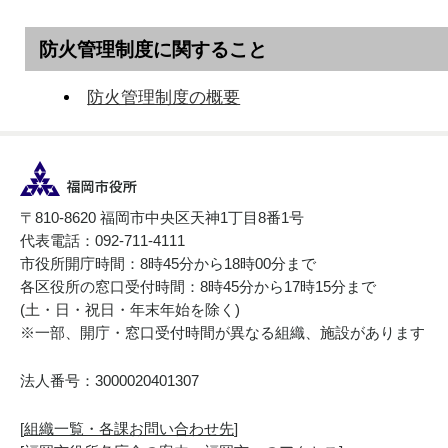
防火管理制度に関すること
防火管理制度の概要
〒810-8620 福岡市中央区天神1丁目8番1号
代表電話：092-711-4111
市役所開庁時間：8時45分から18時00分まで
各区役所の窓口受付時間：8時45分から17時15分まで
(土・日・祝日・年末年始を除く)
※一部、開庁・窓口受付時間が異なる組織、施設があります
法人番号：3000020401307
[
組織一覧・各課お問い合わせ先
]