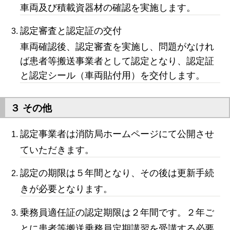
車両及び積載資器材の確認を実施します。
認定審査と認定証の交付
車両確認後、認定審査を実施し、問題がなけれ
ば患者等搬送事業者として認定となり、認定証
と認定シール（車両貼付用）を交付します。
３ その他
認定事業者は消防局ホームページにて公開させ
ていただきます。
認定の期限は５年間となり、その後は更新手続
きが必要となります。
乗務員適任証の認定期限は２年間です。２年ご
とに患者等搬送乗務員定期講習を受講する必要