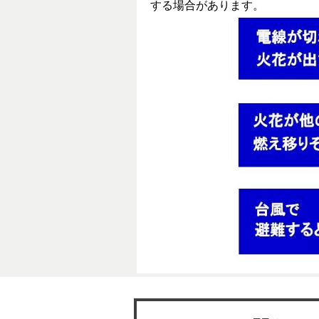
する場合があります。