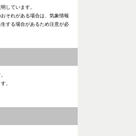
説明しています。
のおそれがある場合は、気象情報
発生する場合があるため注意が必
す。
ます。