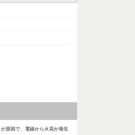
とが原因で、電線から火花が発生