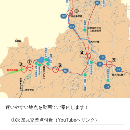
迷いやすい地点を動画でご案内します！
①
次郎丸交差点付近（YouTubeへリンク）