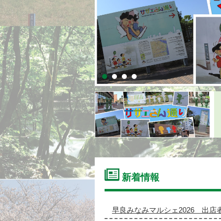
新着情報
早良みなみマルシェ2026 出