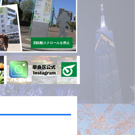
自動スクロールを停止