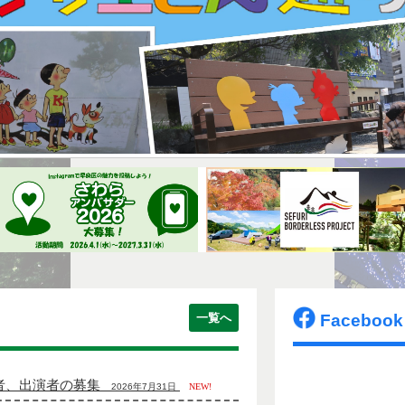
一覧へ
Facebook
店者、出演者の募集
2026年7月31日
NEW!