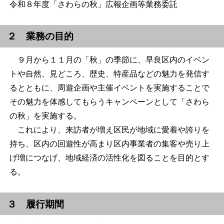
令和８年度「さわらの秋」広報企画等業務委託
２ 業務の目的
９月から１１月の「秋」の季節に、早良区内のイベン
トや自然、見どころ、歴史、特産品などの魅力を発信す
るとともに、周遊企画や主催イベントを実施することで
その魅力を体感してもらうキャンペーンとして「さわら
の秋」を実施する。
これにより、来訪者が増え区民が地域に愛着や誇りを
持ち、区内の回遊性が高まり区内事業者の集客や売り上
げ増につなげ、地域経済の活性化を図ることを目的とす
る。
３ 履行期間