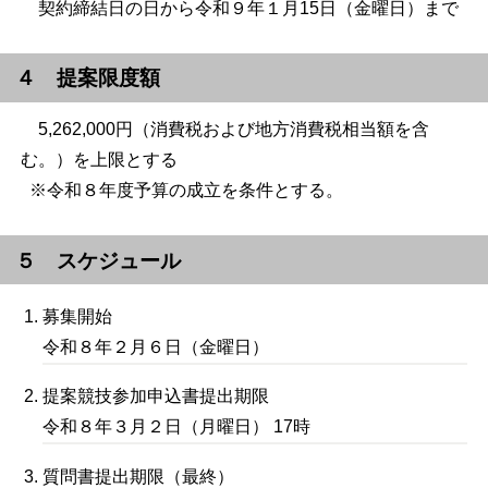
契約締結日の日から令和９年１月15日（金曜日）まで
４ 提案限度額
5,262,000円（消費税および地方消費税相当額を含
む。）を上限とする
※令和８年度予算の成立を条件とする。
５ スケジュール
募集開始
令和８年２月６日（金曜日）
提案競技参加申込書提出期限
令和８年３月２日（月曜日） 17時
質問書提出期限（最終）