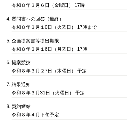
令和８年３月６日（金曜日） 17時
質問書への回答（最終）
令和８年３月１0日（火曜日） 17時まで
企画提案書等提出期限
令和８年３月１6日（月曜日） 17時
提案競技
令和８年３月２7日（木曜日） 予定
結果通知
令和８年３月31日（火曜日） 予定
契約締結
令和８年４月下旬予定